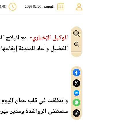
الجمعة، 20-02-2026
11:08 
الوكيل الإخباري-
مع انبلاج ال
الفضيل وأعاد للمدينة إيقاعها 
وانطلقت في قلب عمان اليوم ا
مصطفى الرواشدة ومدير مهرجان