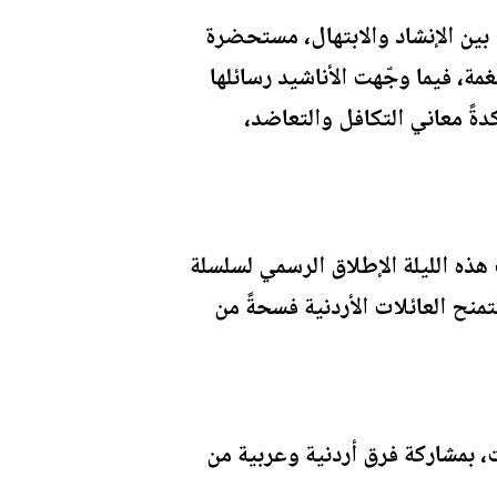
 بين الإنشاد والابتهال، مستحضرة
ة، فيما وجّهت الأناشيد رسائلها
دةً معاني التكافل والتعاضد،
هذه الليلة الإطلاق الرسمي لسلسلة
منح العائلات الأردنية فسحةً من
 بمشاركة فرق أردنية وعربية من