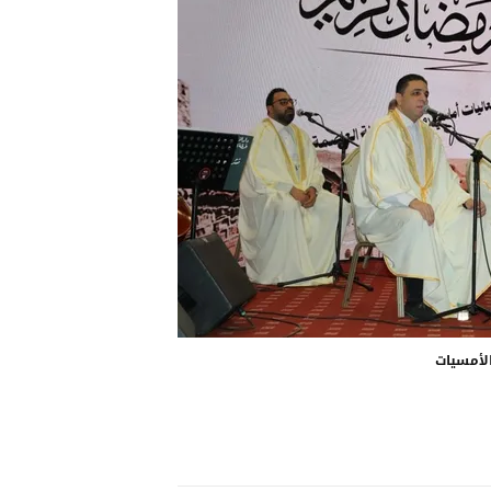
لأمسيات