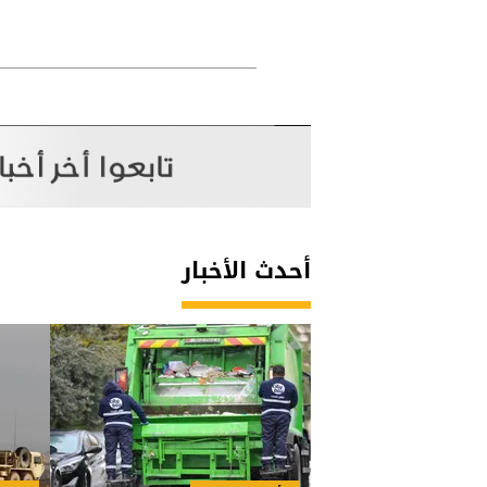
أحدث الأخبار