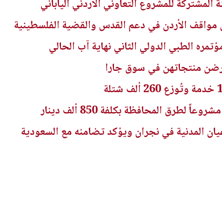
ة المشتركة للمشروع التعاوني الأردني الياباني
مواقف الأردن في دعم القدس والقضية الفلسطينية
مره الطبي الدولي الثاني نهاية آب الحالي
رضن منتجاتهن في سوق جارا
يان المدنية في نجران ويؤكد تضامنه مع السعودية