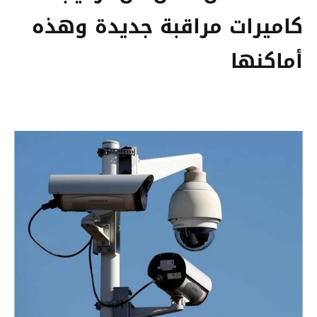
كاميرات مراقبة جديدة وهذه
أماكنها