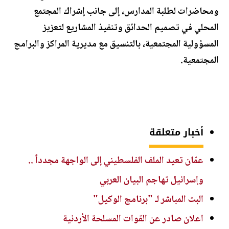
ومحاضرات لطلبة المدارس، إلى جانب إشراك المجتمع
المحلي في تصميم الحدائق وتنفيذ المشاريع لتعزيز
المسؤولية المجتمعية، بالتنسيق مع مديرية المراكز والبرامج
المجتمعية.
أخبار متعلقة
عمّان تعيد الملف الفلسطيني إلى الواجهة مجدداً ..
وإسرائيل تهاجم البيان العربي
البث المباشر لـ "برنامج الوكيل"
اعلان صادر عن القوات المسلحة الأردنية