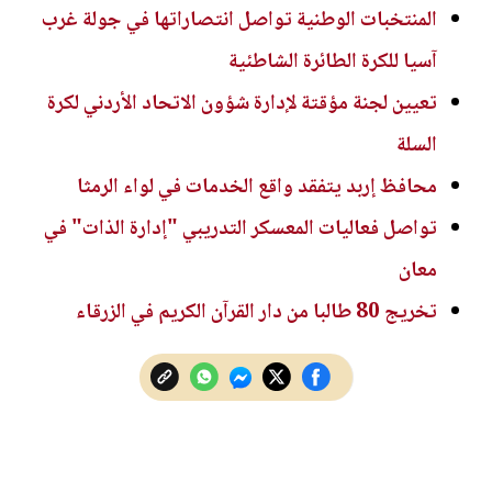
المنتخبات الوطنية تواصل انتصاراتها في جولة غرب
آسيا للكرة الطائرة الشاطئية
تعيين لجنة مؤقتة لإدارة شؤون الاتحاد الأردني لكرة
السلة
محافظ إربد يتفقد واقع الخدمات في لواء الرمثا
تواصل فعاليات المعسكر التدريبي "إدارة الذات" في
معان
تخريج 80 طالبا من دار القرآن الكريم في الزرقاء