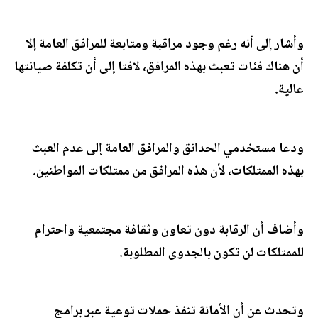
وأشار إلى أنه رغم وجود مراقبة ومتابعة للمرافق العامة إلا
أن هناك فئات تعبث بهذه المرافق، لافتا إلى أن تكلفة صيانتها
عالية.
ودعا مستخدمي الحدائق والمرافق العامة إلى عدم العبث
بهذه الممتلكات، لأن هذه المرافق من ممتلكات المواطنين.
وأضاف أن الرقابة دون تعاون وثقافة مجتمعية واحترام
للممتلكات لن تكون بالجدوى المطلوبة.
وتحدث عن أن الأمانة تنفذ حملات توعية عبر برامج