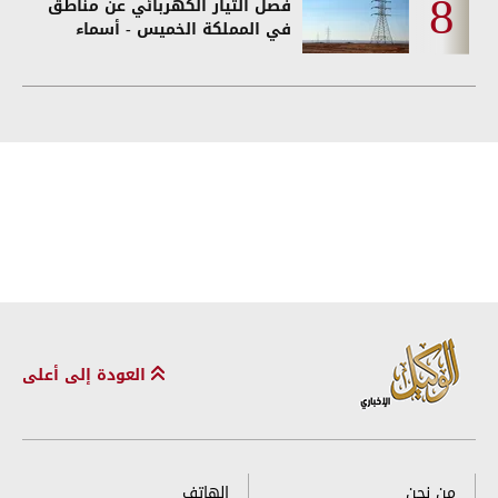
فصل التيار الكهربائي عن مناطق
في المملكة الخميس - أسماء
العودة إلى أعلى
من نحن
الهاتف