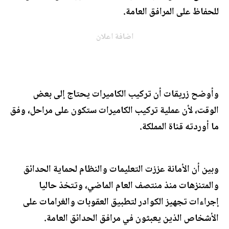
للحفاظ على المرافق العامة.
اضافة اعلان
وأوضح زريقات أن تركيب الكاميرات يحتاج إلى بعض
الوقت، لأن عملية تركيب الكاميرات ستكون على مراحل، وفق
ما أوردته قناة المملكة.
وبين أن الأمانة عززت التعليمات والنظام لحماية الحدائق
والمتنزهات منذ منتصف العام الماضي، وتتخذ حاليا
إجراءات تجهيز الكوادر لتطبيق العقوبات والغرامات على
الأشخاص الذين يعبثون في مرافق الحدائق العامة.