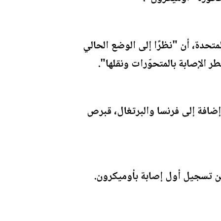
تحدة، أن "نظرًا إلى الوضع الحالي
إضافة إلى فرنسا والبرتغال، قبرص
ين تسجيل أول إصابة بأوميكرون.