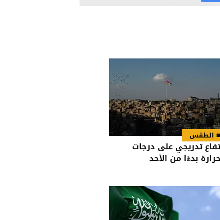
الطقس
تفاع تدريجي على درجات
حرارة بدءًا من الأحد