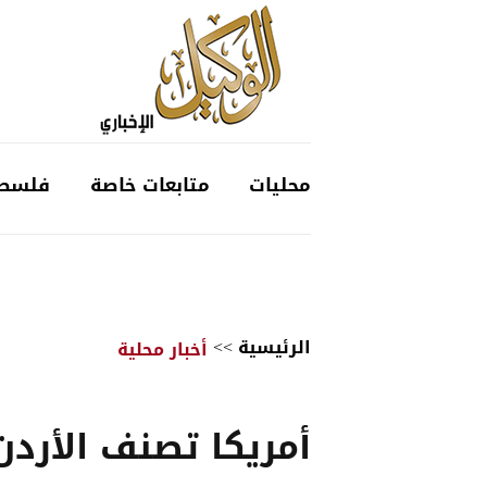
محليات
متابعات خاصة
فلسط
الرئيسية
>>
أخبار محلية
أمريكا تصنف الأرد