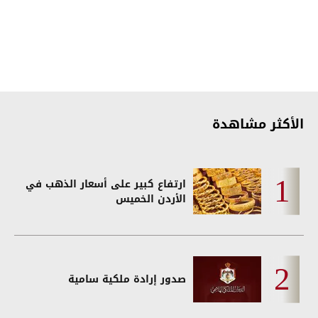
الأكثر مشاهدة
ارتفاع كبير على أسعار الذهب في
الأردن الخميس
صدور إرادة ملكية سامية