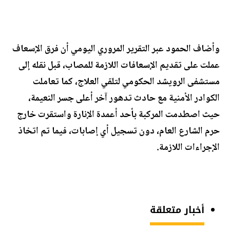
وأضاف الحمود عبر التقرير المروري اليومي أن فرق الإسعاف
عملت على تقديم الإسعافات اللازمة للمصاب، قبل نقله إلى
مستشفى الرويشد الحكومي لتلقي العلاج، كما تعاملت
الكوادر الأمنية مع حادث تدهور آخر أعلى جسر النعيمة،
حيث اصطدمت المركبة بأحد أعمدة الإنارة واستقرت خارج
حرم الشارع العام، دون تسجيل أي إصابات، فيما تم اتخاذ
الإجراءات اللازمة.
أخبار متعلقة