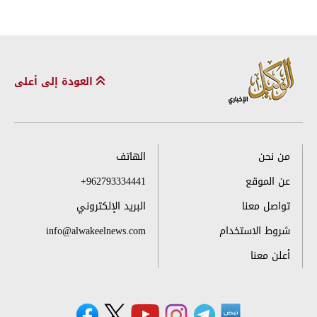
العودة إلى أعلى
من نحن
الهاتف
عن الموقع
+962793334441
تواصل معنا
البريد الإلكتروني
شروط الاستخدام
info@alwakeelnews.com
أعلن معنا