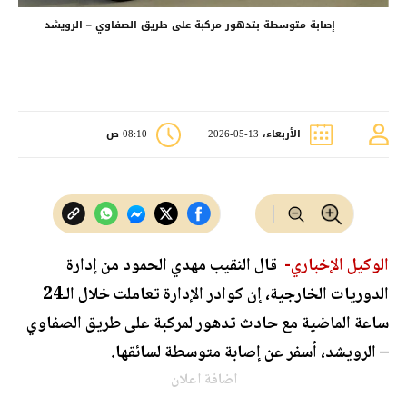
إصابة متوسطة بتدهور مركبة على طريق الصفاوي – الرويشد
الأربعاء، 13-05-2026
08:10 ص
الوكيل الإخباري-
قال النقيب مهدي الحمود من إدارة
الدوريات الخارجية، إن كوادر الإدارة تعاملت خلال الـ24
ساعة الماضية مع حادث تدهور لمركبة على طريق الصفاوي
– الرويشد، أسفر عن إصابة متوسطة لسائقها.
اضافة اعلان