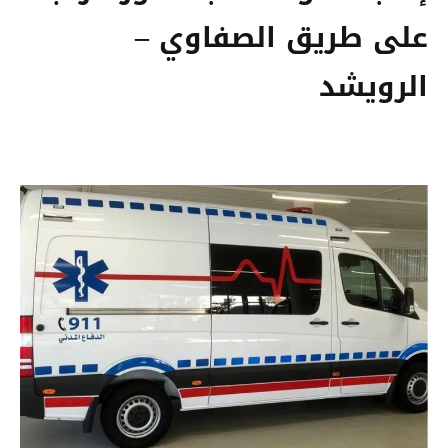
على طريق الصفاوي –
الرويشد