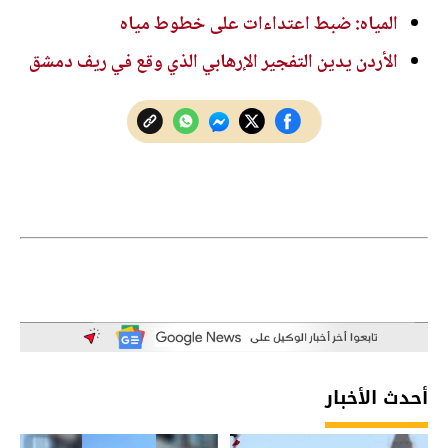
المياه: ضبط اعتداءات على خطوط مياه
الأردن يدين التفجير الإرهابي الذي وقع في ريف دمشق
أحدث الأخبار