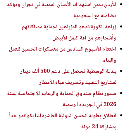
الأردن يدين استهداف الأعيان المدنية في نجران ويؤكد
تضامنه مع السعودية
زراعة الكورة تدعو المزراعين لحماية ممتلكاتهم
وأشجارهم من آفة النمل الأبيض
اختتام الأسبوع السادس من معسكرات الحسين للعمل
والبناء
بلدية الوسطية تحصل على دعم 500 ألف دينار
لمشاريع التعبيد وتصريف مياه الأمطار
صدور نظام صندوق الحماية والرعاية الاجتماعية لسنة
2026 في الجريدة الرسمية
انطلاق بطولة الحسن الدولية العاشرة للتايكواندو غداً
بمشاركة 24 دولة