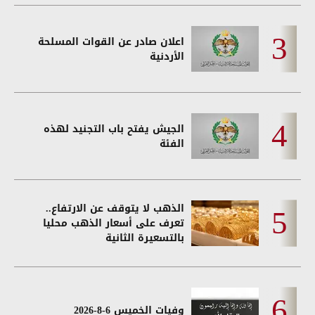
اعلان صادر عن القوات المسلحة
الأردنية
الجيش يفتح باب التجنيد لهذه
الفئة
الذهب لا يتوقف عن الارتفاع..
تعرف على أسعار الذهب محليا
بالتسعيرة الثانية
وفيات الخميس 6-8-2026