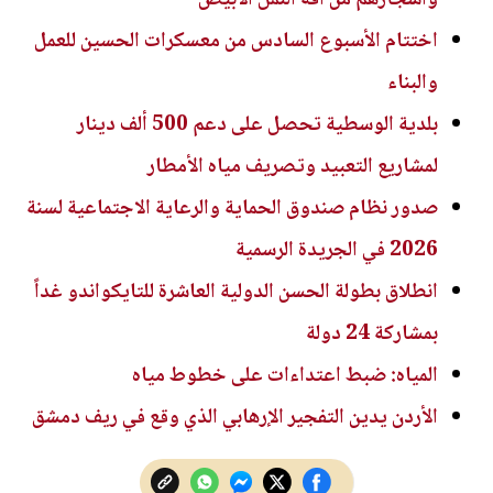
اختتام الأسبوع السادس من معسكرات الحسين للعمل
والبناء
بلدية الوسطية تحصل على دعم 500 ألف دينار
لمشاريع التعبيد وتصريف مياه الأمطار
صدور نظام صندوق الحماية والرعاية الاجتماعية لسنة
2026 في الجريدة الرسمية
انطلاق بطولة الحسن الدولية العاشرة للتايكواندو غداً
بمشاركة 24 دولة
المياه: ضبط اعتداءات على خطوط مياه
الأردن يدين التفجير الإرهابي الذي وقع في ريف دمشق