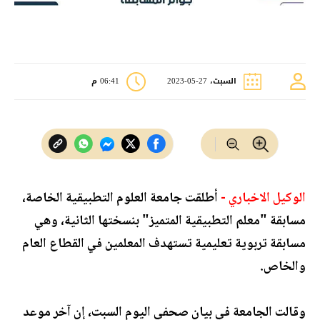
السبت، 27-05-2023
06:41 م
الوكيل الاخباري -
أطلقت جامعة العلوم التطبيقية الخاصة،
مسابقة "معلم التطبيقية المتميز" بنسختها الثانية، وهي
مسابقة تربوية تعليمية تستهدف المعلمين في القطاع العام
والخاص.
وقالت الجامعة في بيان صحفي اليوم السبت، إن آخر موعد