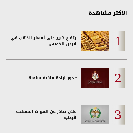
الأكثر مشاهدة
ارتفاع كبير على أسعار الذهب في
الأردن الخميس
صدور إرادة ملكية سامية
اعلان صادر عن القوات المسلحة
الأردنية