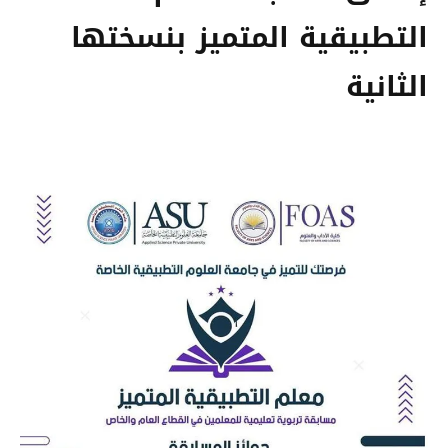
التطبيقية المتميز بنسختها
الثانية