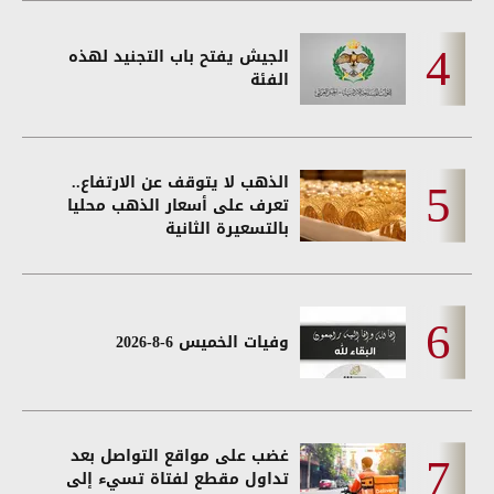
الجيش يفتح باب التجنيد لهذه
الفئة
الذهب لا يتوقف عن الارتفاع..
تعرف على أسعار الذهب محليا
بالتسعيرة الثانية
وفيات الخميس 6-8-2026
غضب على مواقع التواصل بعد
تداول مقطع لفتاة تسيء إلى