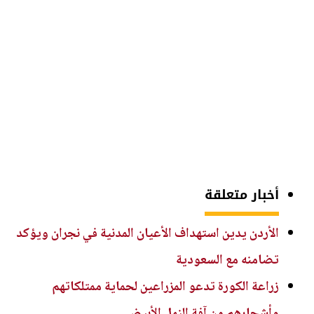
أخبار متعلقة
الأردن يدين استهداف الأعيان المدنية في نجران ويؤكد
تضامنه مع السعودية
زراعة الكورة تدعو المزراعين لحماية ممتلكاتهم
وأشجارهم من آفة النمل الأبيض