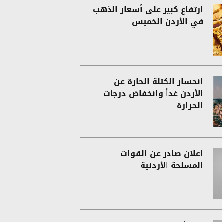
ارتفاع كبير على أسعار الذهب
في الأردن الخميس
انحسار الكتلة الحارة عن
الأردن غداً وانخفاض درجات
الحرارة
اعلان صادر عن القوات
المسلحة الأردنية