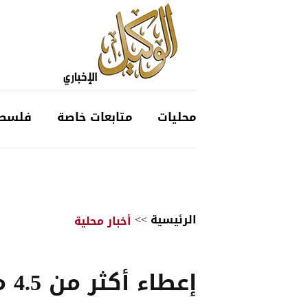
محليات
متابعات خاصة
فلسط
الرئيسية
>>
أخبار محلية
إعطاء