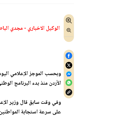
الوكيل الاخباري - مجدي الباط
وبحسب الموجز الإعلامي اليوم
الأردن منذ بدء البرنامج الوطني للتطعيم إلى 
وفي وقت سابق قال وزير الإعل
على سرعة استجابة المواطنين 