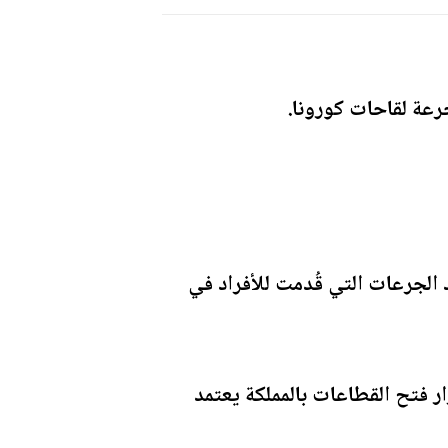
الجرعات التي قُدمت للأفراد في
 فتح القطاعات بالمملكة يعتمد