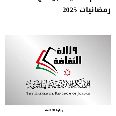
رمضانيات 2025
وزارة الثقافة