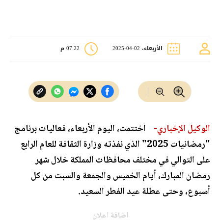
الأربعاء، 02-04-2025
07:22 م
الوكيل الإخباري-
اختتمت، اليوم الأربعاء، فعاليات برنامج
"رمضانيات 2025" الذي نفذته وزارة الثقافة للعام الرابع
على التوالي في مختلف محافظات المملكة خلال شهر
رمضان المبارك، أيام الخميس والجمعة والسبت من كل
أسبوع، وحتى عطلة عيد الفطر السعيد.
اضافة اعلان