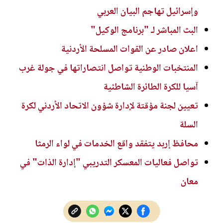
وإسرائيل تهاجم البيان العربي
البث المباشر لـ "برنامج الوكيل"
اعلان صادر عن القوات المسلحة الأردنية
المنتخبات الوطنية تواصل انتصاراتها في جولة غرب
آسيا للكرة الطائرة الشاطئية
تعيين لجنة مؤقتة لإدارة شؤون الاتحاد الأردني لكرة
السلة
محافظ إربد يتفقد واقع الخدمات في لواء الرمثا
تواصل فعاليات المعسكر التدريبي "إدارة الذات" في
معان