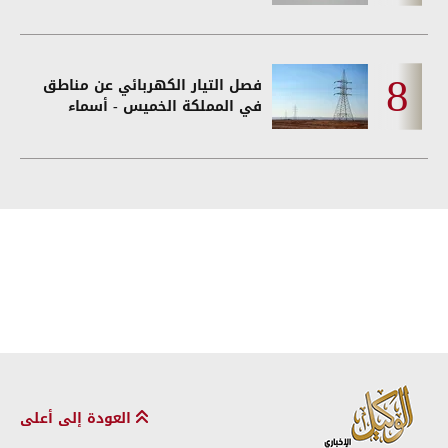
فصل التيار الكهربائي عن مناطق
في المملكة الخميس - أسماء
العودة إلى أعلى