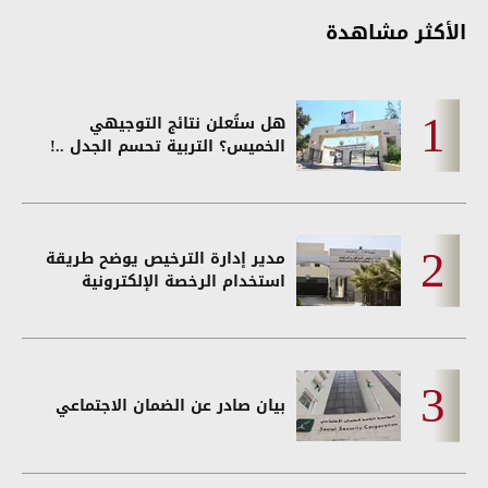
الأكثر مشاهدة
هل ستُعلن نتائج التوجيهي
الخميس؟ التربية تحسم الجدل ..!
مدير إدارة الترخيص يوضح طريقة
استخدام الرخصة الإلكترونية
بيان صادر عن الضمان الاجتماعي