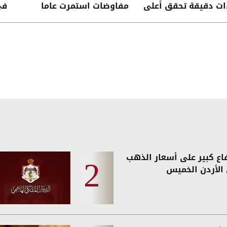
ات دقيقة تحقق أعلى
مفاوضات استمرت عاما
في
الأمن
فاع كبير على أسعار الذهب
الأردن الخميس