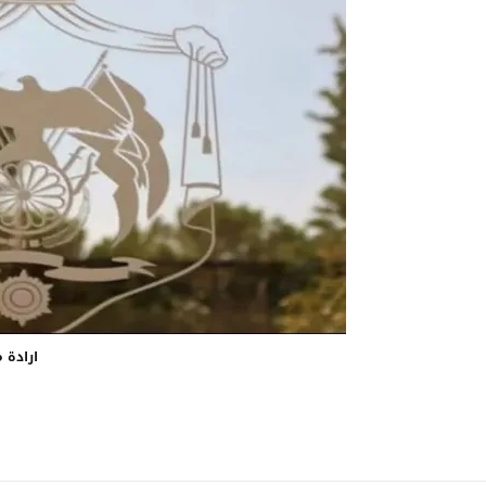
ارادة 