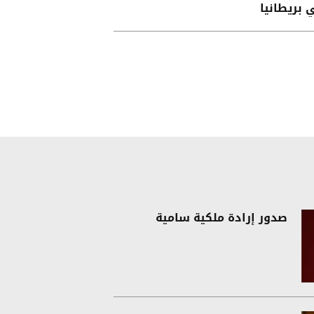
 بريطانيا
صدور إرادة ملكية سامية