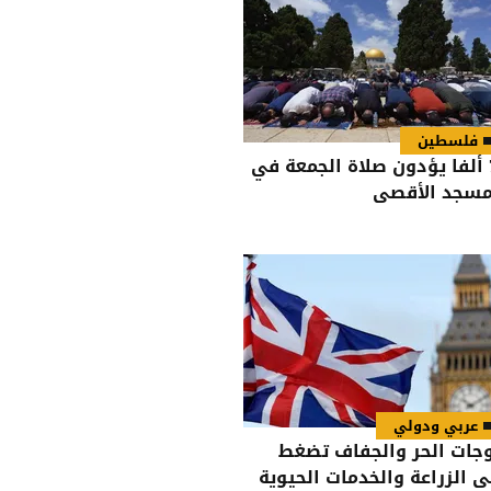
فلسطين
70 ألفا يؤدون صلاة الجمعة في
مسجد الأقصى
عربي ودولي
جات الحر والجفاف تضغط
ى الزراعة والخدمات الحيوية