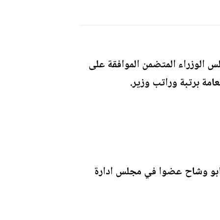
لس الوزراء المتضمن الموافقة على
عامة برتبة وراتب وزير.
ر ابو وشاح عضوا في مجلس ادارة