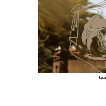
ملكية