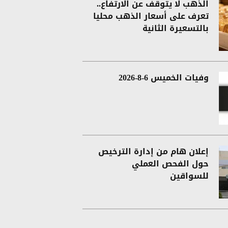
الذهب لا يتوقف عن الارتفاع..
تعرف على أسعار الذهب محليا
بالتسعيرة الثانية
وفيات الخميس 6-8-2026
إعلان هام من إدارة الترخيص
حول الفحص العملي
للسواقين