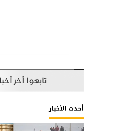
أحدث الأخبار