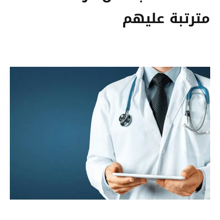
مترتبة عليهم