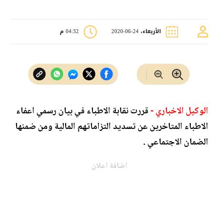
الأربعاء، 24-06-2020
04:32 م
الوكيل الاخباري -
قررت نقابة الاطباء في بيان رسمي اعفاء
الاطباء المتاخرين عن تسديد التزاماتهم المالية ومن ضمنها
الضمان الاجتماعي .
اضافة اعلان