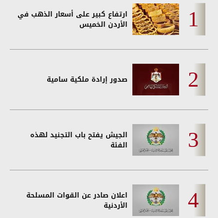
ارتفاع كبير على أسعار الذهب في
الأردن الخميس
صدور إرادة ملكية سامية
الجيش يفتح باب التجنيد لهذه
الفئة
اعلان صادر عن القوات المسلحة
الأردنية