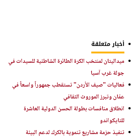
أخبار متعلقة
ميداليتان لمنتخب الكرة الطائرة الشاطئية للسيدات في
جولة غرب آسيا
فعاليات "صيف الأردن" تستقطب جمهوراً واسعاً في
عمّان وتبرز الموروث الثقافي
انطلاق منافسات بطولة الحسن الدولية العاشرة
للتايكواندو
تنفيذ حزمة مشاريع تنموية بالكرك لدعم البيئة