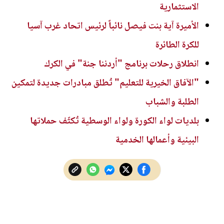
الاستثمارية
الأميرة آية بنت فيصل نائباً لرئيس اتحاد غرب آسيا
للكرة الطائرة
انطلاق رحلات برنامج "أردننا جنة" في الكرك
"الآفاق الخيرية للتعليم" تُطلق مبادرات جديدة لتمكين
الطلبة والشباب
بلديات لواء الكورة ولواء الوسطية تُكثّف حملاتها
البيئية وأعمالها الخدمية