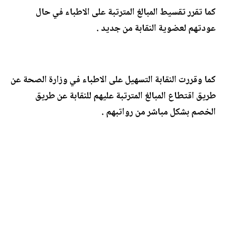
كما تقرر تقسيط المبالغ المترتبة على الاطباء في حال
عودتهم لعضوية النقابة من جديد .
كما وقررت النقابة التسهيل على الاطباء في وزارة الصحة عن
طريق اقتطاع المبالغ المترتبة عليهم للنقابة عن طريق
الخصم بشكل مباشر من رواتبهم .