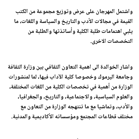
واشتمل المهرجان على عرض وتوزيع مجموعة من الكتب
القيمة في مجالات الأدب والتاريخ والسياسة واللغات، ما
يلبي اهتمامات طلبة الكلية وأساتذتها والطلبة من
التخصصات الاخرى.
واشار الخوالدة الى اهمية التعاون الثقافي بين وزارة الثقافة
وجامعة اليرموك وخصوصا كلية الآداب فيها، لما لمنشورات
الوزارة من أهمية في تخصصات الكلية من اللغات المختلفة،
والعلوم السياسية، والاجتماعية، والتاريخ، والجغرافيا،
والأدب، وتماشيا مع ما تنتهجه الوزارة من التعاون مع
مختلف قطاعات المجتمع ومؤسساته الأكاديمية والمدنية.