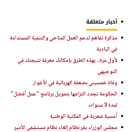
أخبار متعلقة
مذكرة تفاهم لدعم العمل المناخي والتنمية المستدامة
في البادية
لأول مرة.. بهذه الطرق بإمكانك معرفة نتيجتك في
التوجيهي
وفاة خمسيني بصعقة كهربائية في الأغوار
الحكومة تجدد التزامها بتمويل برنامج "عمل أفضل"
لمدة 3 سنوات
أمسية شعرية في المكتبة الوطنية
مجلس الوزراء يقر نظام إلغاء نظام مستشفى الأمير