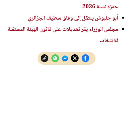
حمزة لسنة 2026
أبو جلبوش ينتقل إلى وفاق سطيف الجزائري
مجلس الوزراء يقر تعديلات على قانون الهيئة المستقلة
للانتخاب