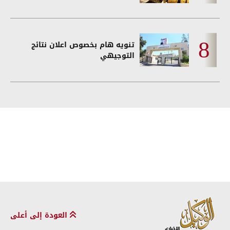
تنويه هام بخصوص اعلان نتائج
التوجيهي
العودة إلى أعلى