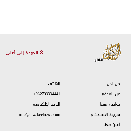
العودة إلى أعلى
من نحن
الهاتف
عن الموقع
+962793334441
تواصل معنا
البريد الإلكتروني
شروط الاستخدام
info@alwakeelnews.com
أعلن معنا