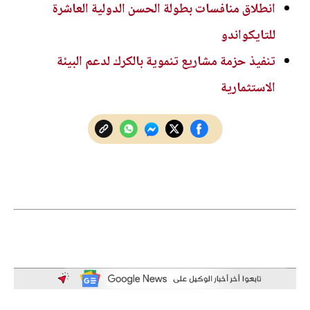
انطلاق منافسات بطولة الحسن الدولية العاشرة
للتايكواندو
تنفيذ حزمة مشاريع تنموية بالكرك لدعم البيئة
الاستثمارية