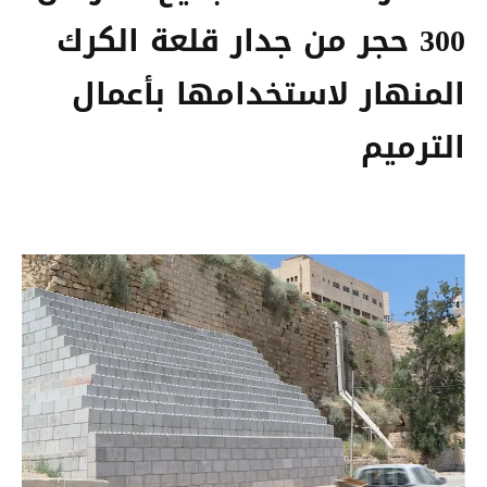
300 حجر من جدار قلعة الكرك
المنهار لاستخدامها بأعمال
الترميم