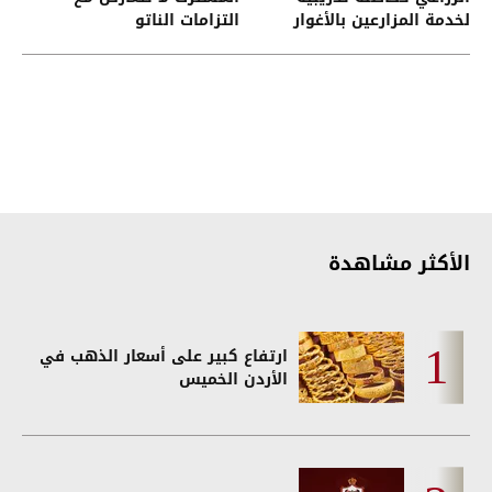
لخدمة المزارعين بالأغوار
التزامات الناتو
الشمالية
الأكثر مشاهدة
ارتفاع كبير على أسعار الذهب في
الأردن الخميس