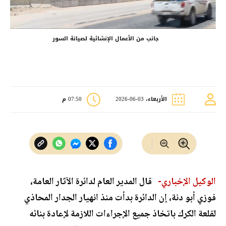
جانب من الأعمال الإنشائية لصيانة السور
الأربعاء، 03-06-2026
07:50 م
الوكيل الإخباري-
قال المدير العام لدائرة الآثار العامة،
فوزي أبو دنة، إن الدائرة بدأت منذ انهيار الجدار المحاذي
لقلعة الكرك باتخاذ جميع الإجراءات اللازمة لإعادة بنائه