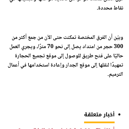
نقاط محددة.
وبيّن أن الفرق المختصة تمكنت حتى الآن من جمع أكثر من
300 حجر من امتداد يصل إلى نحو 70 مترًا، ويجري العمل
حاليًا على فتح طريق للوصول إلى موقع تجميع الحجارة
تمهيدًا لنقلها إلى موقع الجدار وإعادة استخدامها في أعمال
الترميم.
أخبار متعلقة