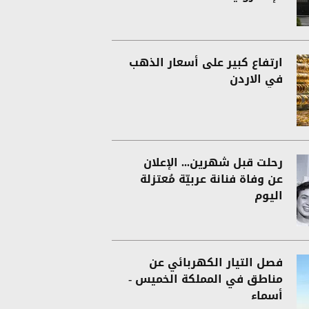
ارتفاع كبير على أسعار الذهب
في الاردن
رحلت قبل شهرين... الإعلان
عن وفاة فنانة عربيّة مُعتزلة
اليوم
فصل التيار الكهربائي عن
مناطق في المملكة الخميس -
أسماء