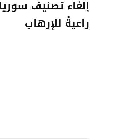
إلغاء تصنيف سوريا 
راعيةً للإرهاب