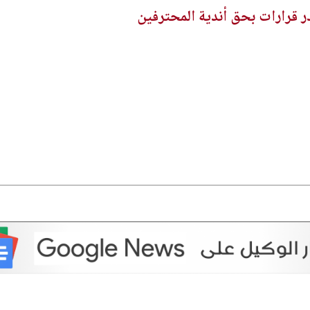
 قرارات بحق أندية المحترفين