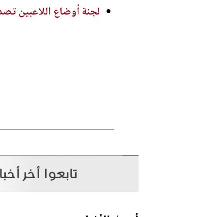
لجنة أوضاع اللاعبين تصدر