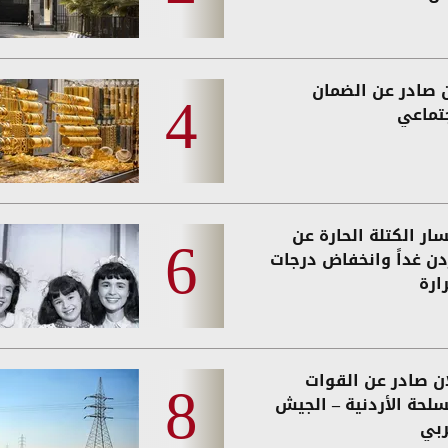
ن صادر عن الضمان
جتماعي
ار الكتلة الحارة عن
ردن غداً وانخفاض درجات
ارة
ان صادر عن القوات
سلحة الأردنية – الجيش
ربي