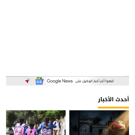
أحدث الأخبار