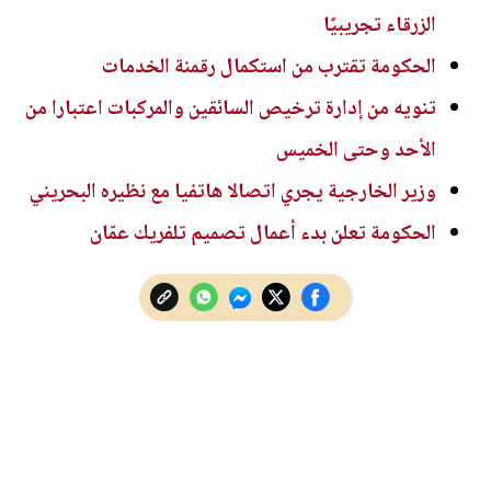
الزرقاء تجريبيًا
الحكومة تقترب من استكمال رقمنة الخدمات
تنويه من إدارة ترخيص السائقين والمركبات اعتبارا من
الأحد وحتى الخميس
وزير الخارجية يجري اتصالا هاتفيا مع نظيره البحريني
الحكومة تعلن بدء أعمال تصميم تلفريك عمّان