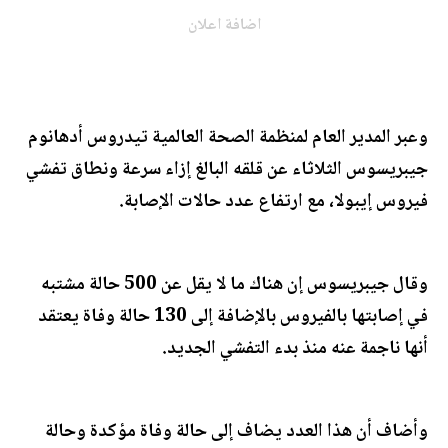
اضافة اعلان
وعبر المدير العام لمنظمة الصحة العالمية تيدروس أدهانوم
جيبريسوس الثلاثاء عن قلقه البالغ إزاء سرعة ونطاق تفشي
فيروس إيبولا، مع ارتفاع عدد حالات الإصابة.
وقال جيبريسوس إن هناك ما لا يقل عن 500 حالة مشتبه
في إصابتها بالفيروس بالإضافة إلى 130 حالة وفاة يعتقد
أنها ناجمة عنه منذ بدء التفشي الجديد.
وأضاف أن هذا العدد يضاف إلى حالة وفاة مؤكدة وحالة