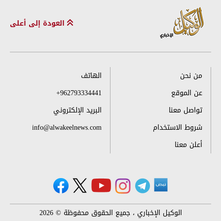
العودة إلى أعلى
من نحن
الهاتف
عن الموقع
+962793334441
تواصل معنا
البريد الإلكتروني
شروط الاستخدام
info@alwakeelnews.com
أعلن معنا
الوكيل الإخباري ، جميع الحقوق محفوظة © 2026