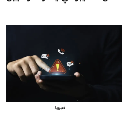
تعبيرية