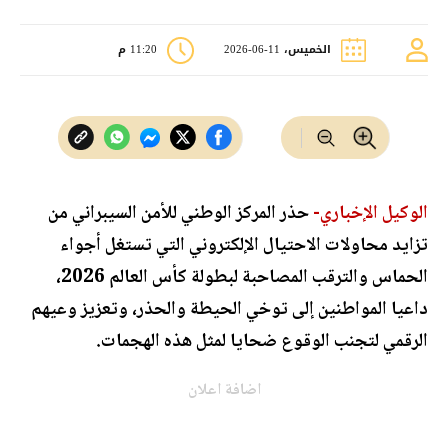
الخميس، 11-06-2026
11:20 م
الوكيل الإخباري-
حذر المركز الوطني للأمن السيبراني من
تزايد محاولات الاحتيال الإلكتروني التي تستغل أجواء
الحماس والترقب المصاحبة لبطولة كأس العالم 2026،
داعيا المواطنين إلى توخي الحيطة والحذر، وتعزيز وعيهم
الرقمي لتجنب الوقوع ضحايا لمثل هذه الهجمات.
اضافة اعلان