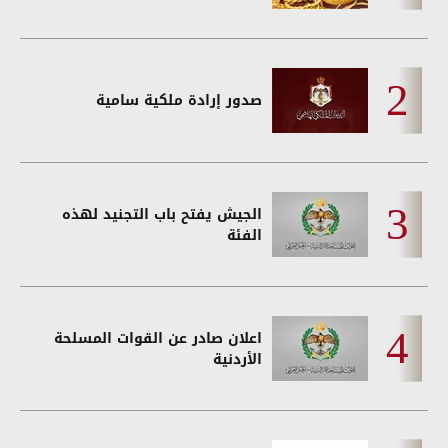
صدور إرادة ملكية سامية
الجيش يفتح باب التجنيد لهذه
الفئة
اعلان صادر عن القوات المسلحة
الأردنية