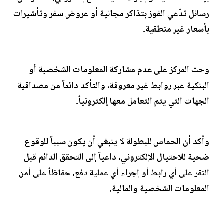
رسائل تدّعي الفوز بتذاكر مجانية أو عروض سفر وتأشيرات
بأسعار غير منطقية.
وحث المركز على عدم مشاركة المعلومات الشخصية أو
البنكية عبر روابط غير معروفة، والتأكد دائماً من مصداقية
الجهات التي يتم التعامل معها إلكترونياً.
وأكد أن الحماس للبطولة لا ينبغي أن يكون سبباً للوقوع
ضحية للاحتيال الإلكتروني، داعياً إلى التحقق الدائم قبل
النقر على أي رابط أو إجراء أي عملية دفع، حفاظاً على أمن
المعلومات الشخصية والمالية.