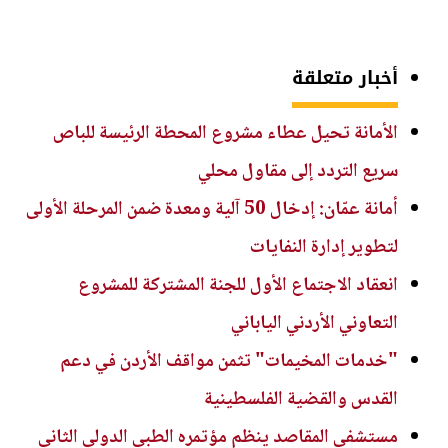
أخبار متعلقة
الأمانة تحيل عطاء مشروع المحطة الرئيسة للباص
سريع التردد إلى مقاول محلي
أمانة عمّان: إدخال 50 آلية ومعدة ضمن المرحلة الأولى
لتطوير إدارة النفايات
انعقاد الاجتماع الأول للجنة المشتركة للمشروع
التعاوني الأردني الياباني
"خدمات المخيمات" تثمن مواقف الأردن في دعم
القدس والقضية الفلسطينية
مستشفى المقاصد ينظم مؤتمره الطبي الدولي الثاني