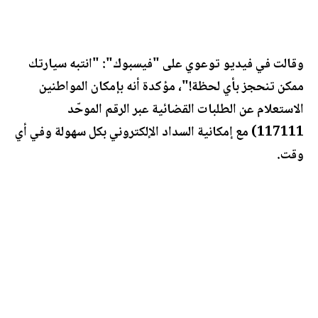
وقالت في فيديو توعوي على "فيسبوك": "انتبه سيارتك
ممكن تنحجز بأي لحظة!"، مؤكدة أنه بإمكان المواطنين
الاستعلام عن الطلبات القضائية عبر الرقم الموحّد
117111) مع إمكانية السداد الإلكتروني بكل سهولة وفي أي
وقت.