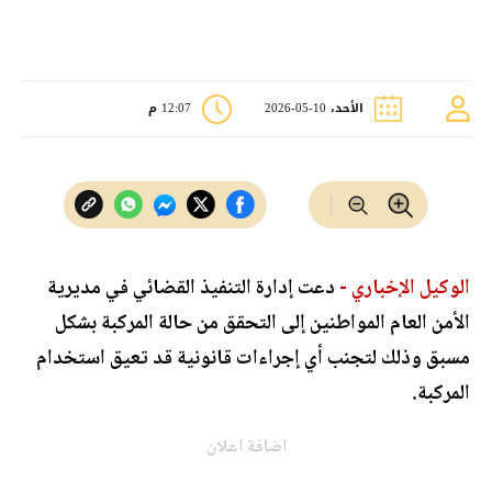
الأحد، 10-05-2026
12:07 م
الوكيل الإخباري -
دعت إدارة التنفيذ القضائي في مديرية
الأمن العام المواطنين إلى
التحقق من حالة المركبة بشكل
مسبق وذلك لتجنب أي إجراءات قانونية قد تعيق استخدام
المركبة.
اضافة اعلان