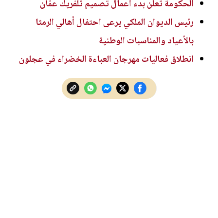
الحكومة تعلن بدء أعمال تصميم تلفريك عمّان
رئيس الديوان الملكي يرعى احتفال أهالي الرمثا
بالأعياد والمناسبات الوطنية
انطلاق فعاليات مهرجان العباءة الخضراء في عجلون