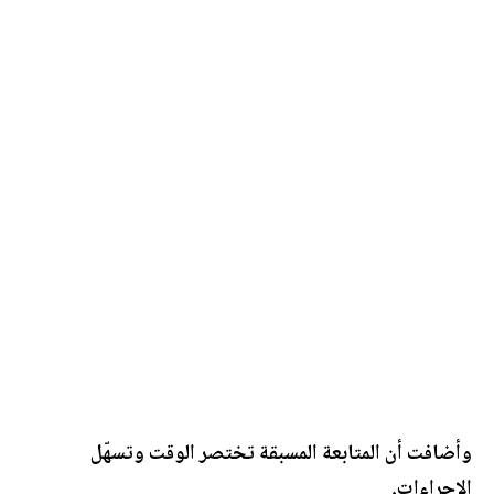
وأضافت أن المتابعة المسبقة تختصر الوقت وتسهّل
الإجراءات.