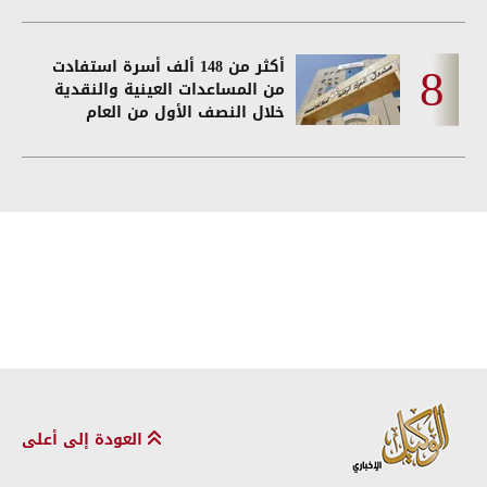
أكثر من 148 ألف أسرة استفادت
من المساعدات العينية والنقدية
خلال النصف الأول من العام
العودة إلى أعلى