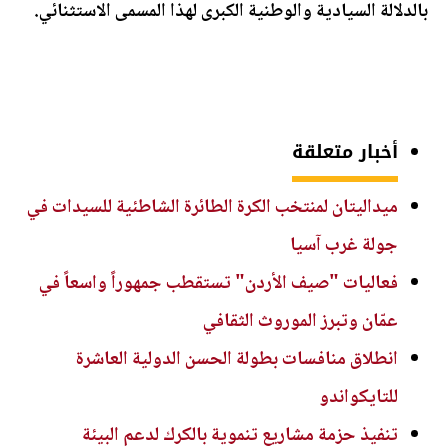
بالدلالة السيادية والوطنية الكبرى لهذا المسمى الاستثنائي.
أخبار متعلقة
ميداليتان لمنتخب الكرة الطائرة الشاطئية للسيدات في
جولة غرب آسيا
فعاليات "صيف الأردن" تستقطب جمهوراً واسعاً في
عمّان وتبرز الموروث الثقافي
انطلاق منافسات بطولة الحسن الدولية العاشرة
للتايكواندو
تنفيذ حزمة مشاريع تنموية بالكرك لدعم البيئة