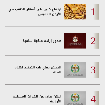
ارتفاع كبير على أسعار الذهب في
الأردن الخميس
صدور إرادة ملكية سامية
الجيش يفتح باب التجنيد لهذه
الفئة
اعلان صادر عن القوات المسلحة
الأردنية