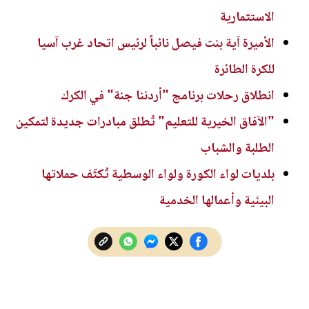
الاستثمارية
الأميرة آية بنت فيصل نائباً لرئيس اتحاد غرب آسيا
للكرة الطائرة
انطلاق رحلات برنامج "أردننا جنة" في الكرك
"الآفاق الخيرية للتعليم" تُطلق مبادرات جديدة لتمكين
الطلبة والشباب
بلديات لواء الكورة ولواء الوسطية تُكثّف حملاتها
البيئية وأعمالها الخدمية