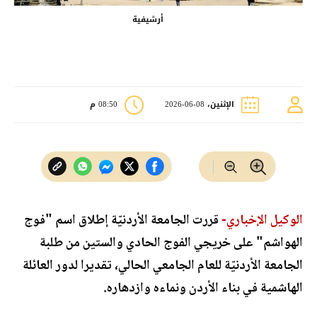
أرشيفية
الإثنين، 08-06-2026
08:50 م
الوكيل الإخباري-
قررت الجامعة الأردنيّة إطلاق اسم "فوج
الهواشم" على خريجي الفوج الحادي والستين من طلبة
الجامعة الأردنيّة للعام الجامعي الحالي، تقديرا لدور العائلة
الهاشمية في بناء الأردن ونماءه وازدهاره.