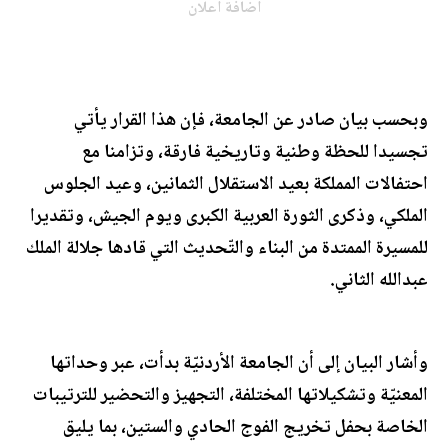
اضافة اعلان
وبحسب بيان صادر عن الجامعة، فإن هذا القرار يأتي
تجسيدا للحظة وطنية وتاريخية فارقة، وتزامنا مع
احتفالات المملكة بعيد الاستقلال الثمانين، وعيد الجلوس
الملكي، وذكرى الثورة العربية الكبرى ويوم الجيش، وتقديرا
للمسيرة الممتدة من البناء والتّحديث التي قادها جلالة الملك
عبدالله الثاني.
وأشار البيان إلى أن الجامعة الأردنيّة بدأت، عبر وحداتها
المعنيّة وتشكيلاتها المختلفة، التجهيز والتحضير للترتيبات
الخاصة بحفل تخريج الفوج الحادي والستين، بما يليق