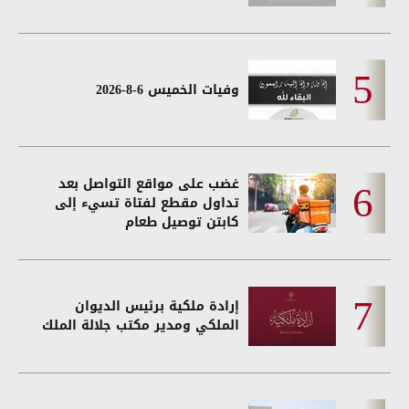
وفيات الخميس 6-8-2026
غضب على مواقع التواصل بعد
تداول مقطع لفتاة تسيء إلى
كابتن توصيل طعام
إرادة ملكية برئيس الديوان
الملكي ومدير مكتب جلالة الملك