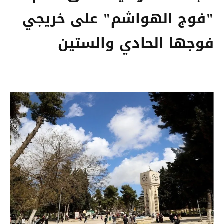
"فوج الهواشم" على خريجي
فوجها الحادي والستين