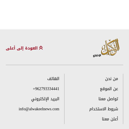
العودة إلى أعلى
من نحن
الهاتف
عن الموقع
+962793334441
تواصل معنا
البريد الإلكتروني
شروط الاستخدام
info@alwakeelnews.com
أعلن معنا