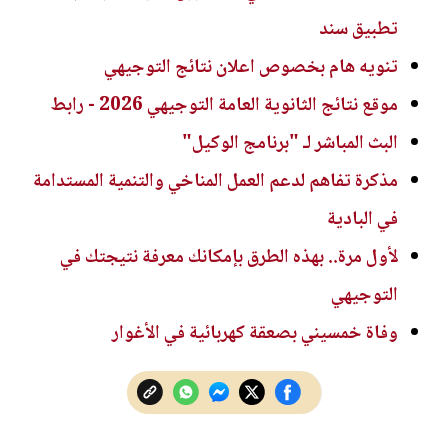
تطبيق سند
تنويه هام بخصوص اعلان نتائج التوجيهي
موقع نتائج الثانوية العامة التوجيهي 2026 - رابط
البث المباشر لـ "برنامج الوكيل"
مذكرة تفاهم لدعم العمل المناخي والتنمية المستدامة
في البادية
لأول مرة.. بهذه الطرق بإمكانك معرفة نتيجتك في
التوجيهي
وفاة خمسيني بصعقة كهربائية في الأغوار