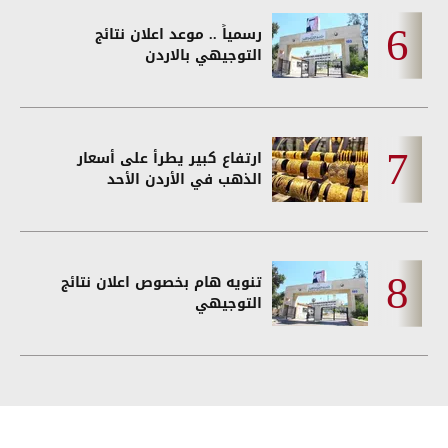
رسمياً .. موعد اعلان نتائج
التوجيهي بالاردن
ارتفاع كبير يطرأ على أسعار
الذهب في الأردن الأحد
تنويه هام بخصوص اعلان نتائج
التوجيهي