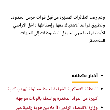
وتم رصد الطائرات المسيّرة من قبل قوات حرس الحدود،
وتطبيق قواعد الاشتباك معها وإسقاطها داخل الأراضي
الأردنية، فيما جرى تحويل المضبوطات إلى الجهات
المختصة.
أخبار متعلقة
المنطقة العسكرية الشرقية تحبط محاولة تهريب كمية
كبيرة من المواد المخدرة بواسطة بالونات موجهة
وزارة الاقتصاد الرقمي: 3 ملايين هوية رقمية عبر