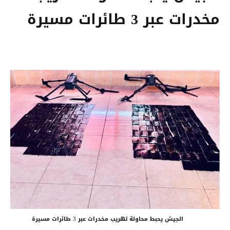
مخدرات عبر 3 طائرات مسيرة
الجيش يحبط محاولة تهريب مخدرات عبر 3 طائرات مسيرة