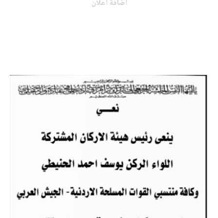
اضافة اعلان