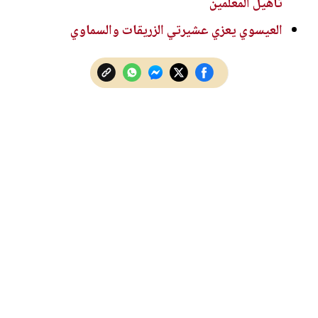
تأهيل المعلمين
العيسوي يعزي عشيرتي الزريقات والسماوي