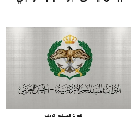
القوات المسلحة الاردنية