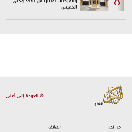
والمركبات اعتبارا من الأحد وحتى
الخميس
العودة إلى أعلى
من نحن
الهاتف