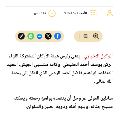
الأحد، 21-12-2025
07:43 ص
الوكيل الإخباري-
ينعى رئيس هيئة الأركان المشتركة اللواء
الركن يوسف أحمد الحنيطي، وكافة منتسبي الجيش، العميد
المتقاعد ابراهيم فاضل احمد الزعبي الذي انتقل إلى رحمة
الله تعالى.
سائلين المولى عز وجل أن يتغمده بواسع رحمته ويسكنه
فسيح جنانه، ويلهم أهله وذويه الصبر والسلوان.