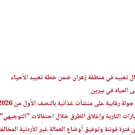
مال تعبيد في منطقة زهران ضمن خطة تعبيد الأحياء
المياه في بيرين
ارات النارية وإغلاق الطرق خلال احتفالات "التوجيهي"