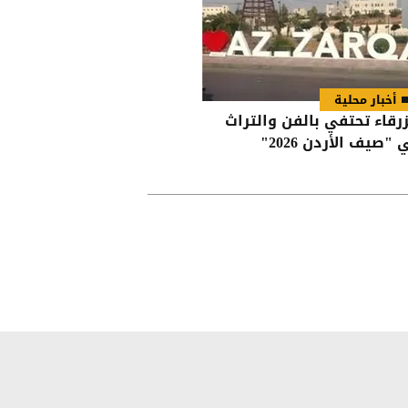
أخبار محلية
زرقاء تحتفي بالفن والتراث
"صيف الأردن 2026"