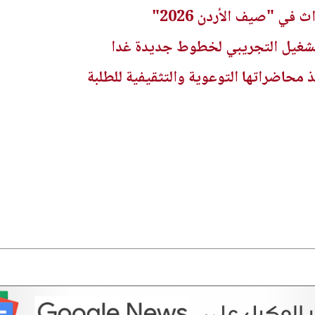
 في "صيف الأردن 2026"
تشغيل التجريبي لخطوط جديدة غدا
 محاضراتها التوعوية والتثقيفية للطلبة