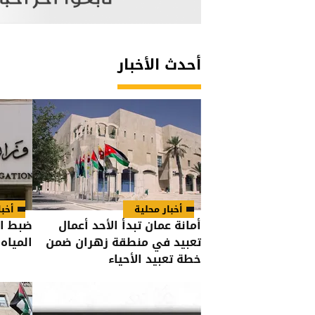
أحدث الأخبار
أخبار محلية
أخبا
أمانة عمان تبدأ الأحد أعمال
ضبط اع
تعبيد في منطقة زهران ضمن
المياه
خطة تعبيد الأحياء