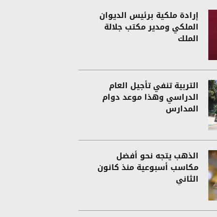
إرادة ملكية برئيس الديوان
الملكي ومدير مكتب جلالة
الملك
التربية تنفي تأجيل العام
الدراسي وهذا موعد دوام
المدارس
الذهب يتجه نحو أفضل
مكاسب أسبوعية منذ كانون
الثاني