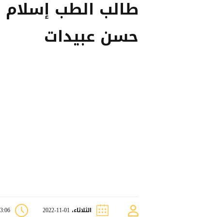
طالب الطب إسلام 
حسن عبيدات
الثلاثاء، 01-11-2022
03:06 