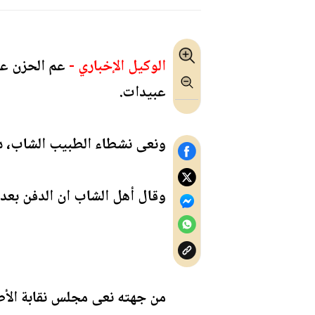
الوكيل الإخباري -
عم الحزن عل
عبيدات.
ونعى نشطاء الطبيب الشاب، دا
وقال أهل الشاب ان الدفن بع
من جهته نعى مجلس نقابة الأطب