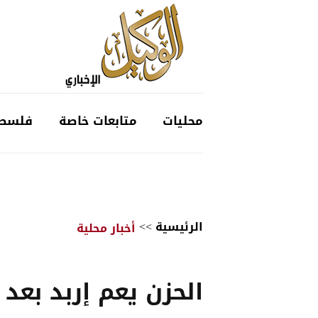
محليات
متابعات خاصة
فلسط
الرئيسية
>>
أخبار محلية
الحزن يعم إربد بعد 