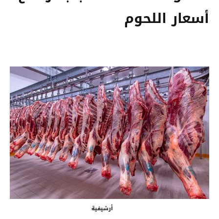
أسعار اللحوم
أرشيفية