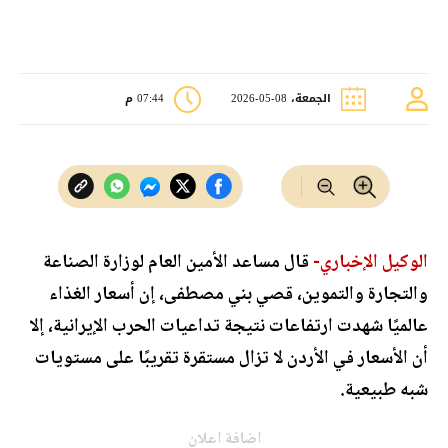
الجمعة، 08-05-2026
07:44 م
الوكيل الإخباري-
قال مساعد الأمين العام لوزارة الصناعة
والتجارة والتموين، قصي بني مصطفى، إن أسعار الغذاء
عالميًا شهدت ارتفاعات نتيجة تداعيات الحرب الإيرانية، إلا
أن الأسعار في الأردن لا تزال مستقرة تقريبًا على مستويات
شبه طبيعية.
اضافة اعلان