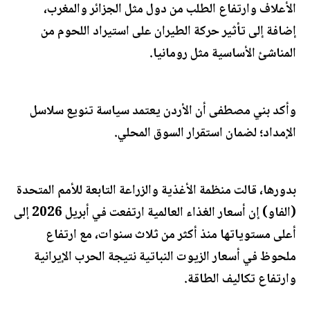
الأعلاف وارتفاع الطلب من دول مثل الجزائر والمغرب،
إضافة إلى تأثير حركة الطيران على استيراد اللحوم من
المناشئ الأساسية مثل رومانيا.
وأكد بني مصطفى أن الأردن يعتمد سياسة تنويع سلاسل
الإمداد؛ لضمان استقرار السوق المحلي.
بدورها، قالت منظمة الأغذية والزراعة التابعة للأمم المتحدة
(الفاو) إن أسعار الغذاء العالمية ارتفعت في أبريل 2026 إلى
أعلى مستوياتها منذ أكثر من ثلاث سنوات، مع ارتفاع
ملحوظ في أسعار الزيوت النباتية نتيجة الحرب الإيرانية
وارتفاع تكاليف الطاقة.