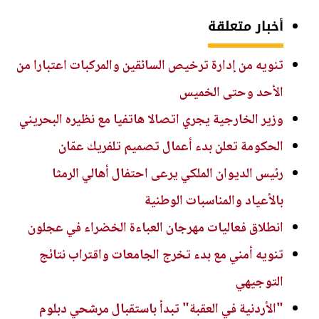
أخبار متعلقة
تنويه من إدارة ترخيص السائقين والمركبات اعتبارا من
الأحد وحتى الخميس
وزير الخارجية يجري اتصالا هاتفيا مع نظيره البحريني
الحكومة تعلن بدء أعمال تصميم تلفريك عمّان
رئيس الديوان الملكي يرعى احتفال أهالي الرمثا
بالأعياد والمناسبات الوطنية
انطلاق فعاليات مهرجان العباءة الخضراء في عجلون
تنويه أمني مع بدء تخرج الجامعات واقتراب نتائج
التوجيهي
"الأردنية في العقبة" تبدأ باستقبال مرشحي دبلوم