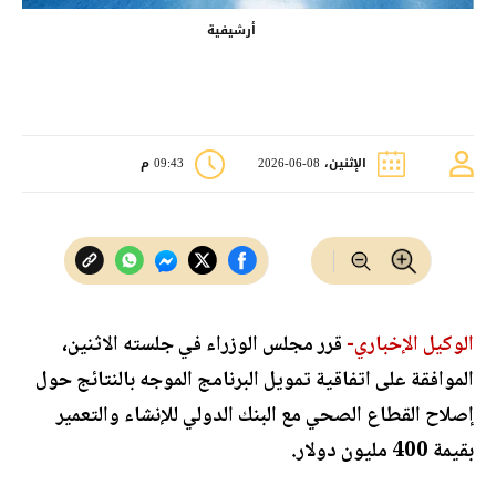
أرشيفية
الإثنين، 08-06-2026
09:43 م
الوكيل الإخباري-
قرر مجلس الوزراء في جلسته الاثنين،
الموافقة على اتفاقية تمويل البرنامج الموجه بالنتائج حول
إصلاح القطاع الصحي مع البنك الدولي للإنشاء والتعمير
بقيمة 400 مليون دولار.