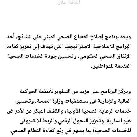
اضافة اعلان
ويعد برنامج إصلاح القطاع الصحي المبني على النتائج، أحد
البرامج الإصلاحية الاستراتيجية التي تهدف إلى تعزيز كفاءة
الإنفاق الصحي الحكومي، وتحسين جودة الخدمات الصحية
المقدمة للمواطنين.
ويركز البرنامج على مزيد من التطوير لأنظمة الحوكمة
المالية والإدارية في مستشفيات وزارة الصحة، وتحسين
خدمات الرعاية الصحية الأولية، والكشف المبكر عن الأمراض
غير السارية، وتعزيز التحول الرقمي والربط الإلكتروني
للخدمات الصحية؛ بما يسهم في رفع كفاءة النظام الصحي،