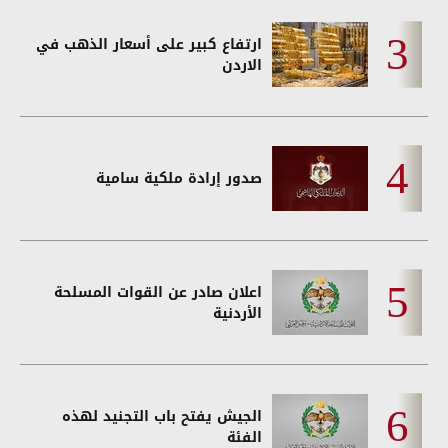
ارتفاع كبير على أسعار الذهب في
الاردن
صدور إرادة ملكية سامية
اعلان صادر عن القوات المسلحة
الأردنية
الجيش يفتح باب التجنيد لهذه
الفئة