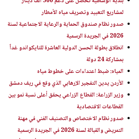
بلدية الوسطية تحصل على دعم 500 ألف دينار
لمشاريع التعبيد وتصريف مياه الأمطار
صدور نظام صندوق الحماية والرعاية الاجتماعية لسنة
2026 في الجريدة الرسمية
انطلاق بطولة الحسن الدولية العاشرة للتايكواندو غداً
بمشاركة 24 دولة
المياه: ضبط اعتداءات على خطوط مياه
الأردن يدين التفجير الإرهابي الذي وقع في ريف دمشق
وزير الزراعة: القطاع الزراعي يحقق أعلى نسبة نمو بين
القطاعات الاقتصادية
صدور نظام الاختصاص والتصنيف الفني في مهنة
التمريض والقبالة لسنة 2026 في الجريدة الرسمية