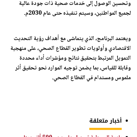
وتحسين الوصول إلى خدمات صحية ذات جودة عالية
لجميع المواطنين، وسيتم تنفيذه حتى عام 2030م.
ويعتمد البرنامج، الذي يتماشى مع أهداف رؤية التحديث
الاقتصادي وأولويات تطوير القطاع الصحي، على منهجية
التمويل المرتبط بتحقيق نتائج ومؤشرات أداء محددة
وقابلة للقياس، بما يضمن توجيه الموارد نحو تحقيق أثر
ملموس ومستدام في القطاع الصحي.
أخبار متعلقة