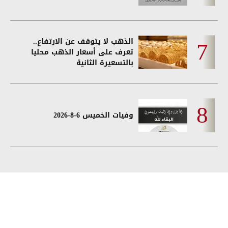
الذهب لا يتوقف عن الارتفاع..
تعرف على أسعار الذهب محليا
بالتسعيرة الثانية
وفيات الخميس 6-8-2026