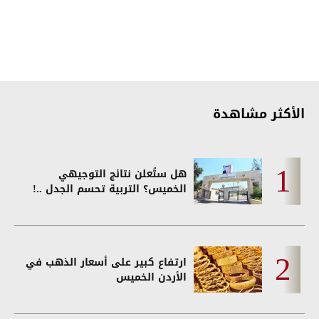
الأكثر مشاهدة
هل ستُعلن نتائج التوجيهي
الخميس؟ التربية تحسم الجدل ..!
ارتفاع كبير على أسعار الذهب في
الأردن الخميس