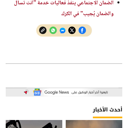
الضمان الاجتماعي ينفذ فعاليات خدمة "أنت تسأل
والضمان يُجيب" في الكرك
أحدث الأخبار