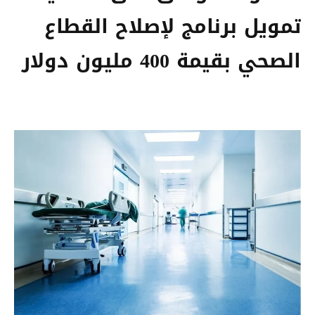
تمويل برنامج لإصلاح القطاع
الصحي بقيمة 400 مليون دولار