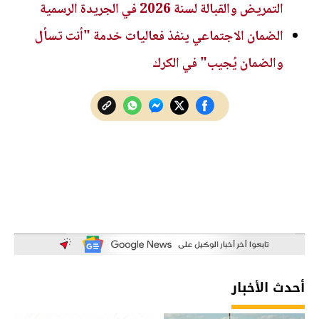
التمريض والقبالة لسنة 2026 في الجريدة الرسمية
الضمان الاجتماعي ينفذ فعاليات خدمة "أنت تسأل
والضمان يُجيب" في الكرك
أحدث الأخبار