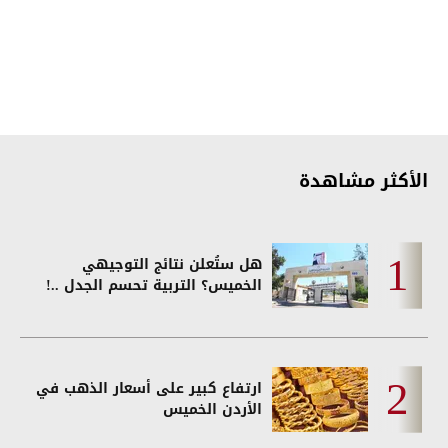
الأكثر مشاهدة
هل ستُعلن نتائج التوجيهي
الخميس؟ التربية تحسم الجدل ..!
ارتفاع كبير على أسعار الذهب في
الأردن الخميس