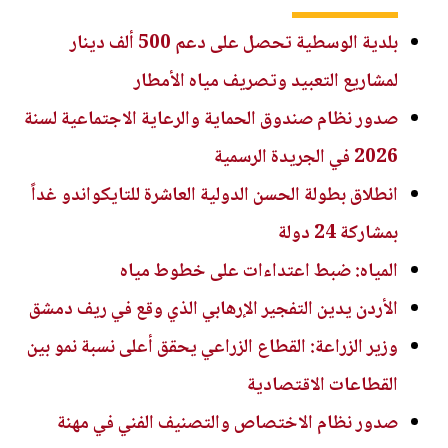
بلدية الوسطية تحصل على دعم 500 ألف دينار
لمشاريع التعبيد وتصريف مياه الأمطار
صدور نظام صندوق الحماية والرعاية الاجتماعية لسنة
2026 في الجريدة الرسمية
انطلاق بطولة الحسن الدولية العاشرة للتايكواندو غداً
بمشاركة 24 دولة
المياه: ضبط اعتداءات على خطوط مياه
الأردن يدين التفجير الإرهابي الذي وقع في ريف دمشق
وزير الزراعة: القطاع الزراعي يحقق أعلى نسبة نمو بين
القطاعات الاقتصادية
صدور نظام الاختصاص والتصنيف الفني في مهنة