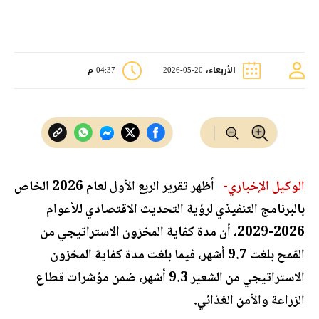
الأربعاء، 20-05-2026
04:37 م
الوكيل الإخباري-
أظهر تقرير الربع الأول لعام 2026 الخاص
بالبرنامج التنفيذي لرؤية التحديث الاقتصادي للأعوام
2026-2029، أن مدة كفاية المخزون الاستراتيجي من
القمح بلغت 9.7 أشهر، فيما بلغت مدة كفاية المخزون
الاستراتيجي من الشعير 9.3 أشهر، ضمن مؤشرات قطاع
الزراعة والأمن الغذائي.