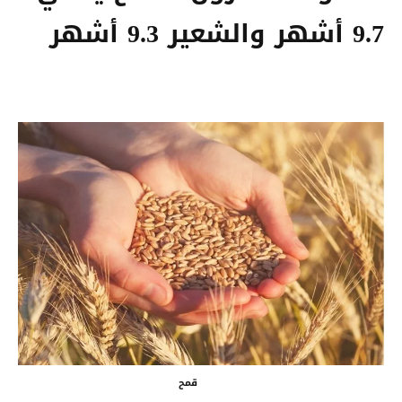
9.7 أشهر والشعير 9.3 أشهر
قمح