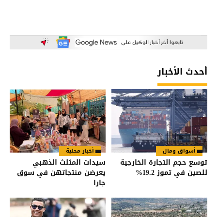
أحدث الأخبار
أسواق ومال
أخبار محلية
توسع حجم التجارة الخارجية
سيدات المثلث الذهبي
للصين في تموز 19.2%
يعرضن منتجاتهن في سوق
جارا