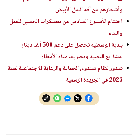
وأشجارهم من آفة النمل الأبيض
اختتام الأسبوع السادس من معسكرات الحسين للعمل
والبناء
بلدية الوسطية تحصل على دعم 500 ألف دينار
لمشاريع التعبيد وتصريف مياه الأمطار
صدور نظام صندوق الحماية والرعاية الاجتماعية لسنة
2026 في الجريدة الرسمية