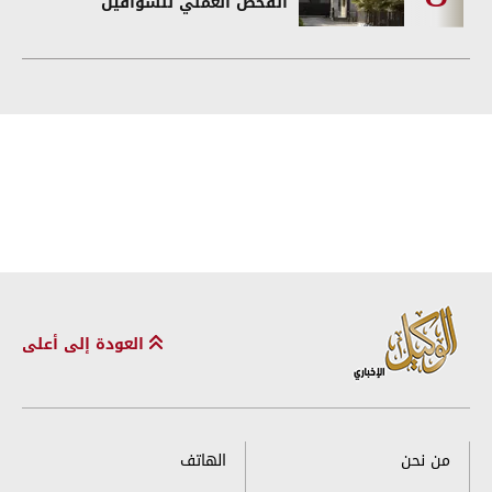
الفحص العملي للسواقين
العودة إلى أعلى
من نحن
الهاتف