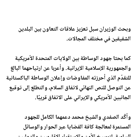
‏وبحث الوزيران سبل تعزيز علاقات التعاون بين البلدين
الشقيقين في مختلف المجالات.
كما بحثا جهود الوساطة بين الولايات المتحدة الأمريكية
والجمهورية الإسلامية الإيرانية. وأعربا عن ارتياحهما البالغ
للتقدّم الذي أحرزته المفاوضات وإعلان الوساطة الباكستانية
عن التوصل للنص النهائي لاتفاق السلام، والتطلع إلى توقيع
الجانبين الأمريكي والإيراني على الاتفاق قريبًا.
‏وأكّد الصفدي والشيخ محمد دعمهما الكامل للجهود
المستمرة لمعالجة كافة القضايا عبر الحوار والوسائل