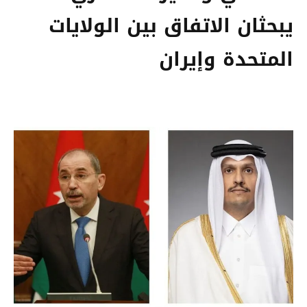
يبحثان الاتفاق بين الولايات
المتحدة وإيران