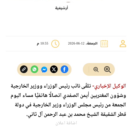
أرشيفية
الجمعة، 12-06-2026
10:55 م
الوكيل الإخباري-
‏تلقّى نائب رئيس الوزراء ووزير الخارجية
وشؤون المغتربين أيمن الصفدي اتصالًا هاتفيًّا مساء اليوم
الجمعة من رئيس مجلس الوزراء وزير الخارجية في دولة
قطر الشقيقة الشيخ محمد بن عبد الرحمن آل ثاني.
اضافة اعلان