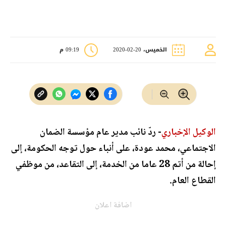
الخميس، 20-02-2020
09:19 م
الوكيل الإخباري
- ردّ نائب مدير عام مؤسسة الضمان
الاجتماعي، محمد عودة، على أنباء حول توجه الحكومة، إلى
إحالة من أتم 28 عاما من الخدمة، إلى التقاعد، من موظفي
القطاع العام.
اضافة اعلان