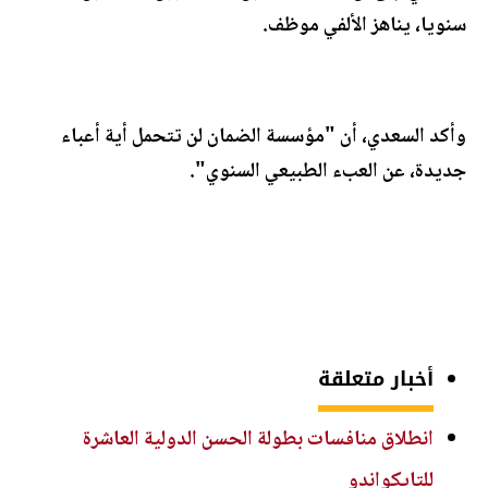
سنويا، يناهز الألفي موظف.
وأكد السعدي، أن "مؤسسة الضمان لن تتحمل أية أعباء
جديدة، عن العبء الطبيعي السنوي".
أخبار متعلقة
انطلاق منافسات بطولة الحسن الدولية العاشرة
للتايكواندو