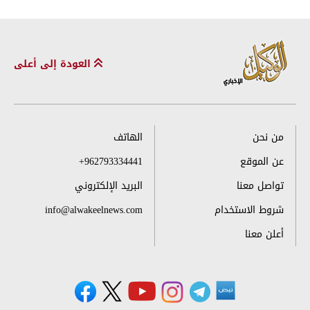
العودة إلى أعلى
من نحن
الهاتف
عن الموقع
+962793334441
تواصل معنا
البريد الإلكتروني
شروط الاستخدام
info@alwakeelnews.com
أعلن معنا