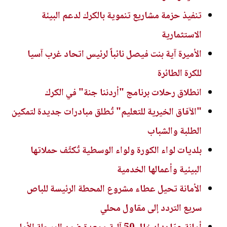
تنفيذ حزمة مشاريع تنموية بالكرك لدعم البيئة
الاستثمارية
الأميرة آية بنت فيصل نائباً لرئيس اتحاد غرب آسيا
للكرة الطائرة
انطلاق رحلات برنامج "أردننا جنة" في الكرك
"الآفاق الخيرية للتعليم" تُطلق مبادرات جديدة لتمكين
الطلبة والشباب
بلديات لواء الكورة ولواء الوسطية تُكثّف حملاتها
البيئية وأعمالها الخدمية
الأمانة تحيل عطاء مشروع المحطة الرئيسة للباص
سريع التردد إلى مقاول محلي