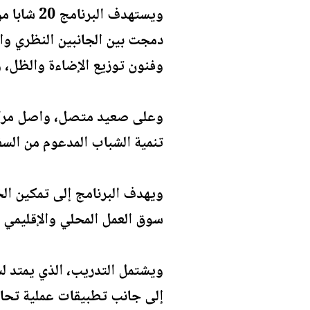
دمجت بين الجانبين النظري وا
وفنون توزيع الإضاءة والظل، و
وعلى صعيد متصل، واصل مركز ش
تنمية الشباب المدعوم من السفا
ويهدف البرنامج إلى تمكين الخ
سوق العمل المحلي والإقليمي ل
إلى جانب تطبيقات عملية تحاكي