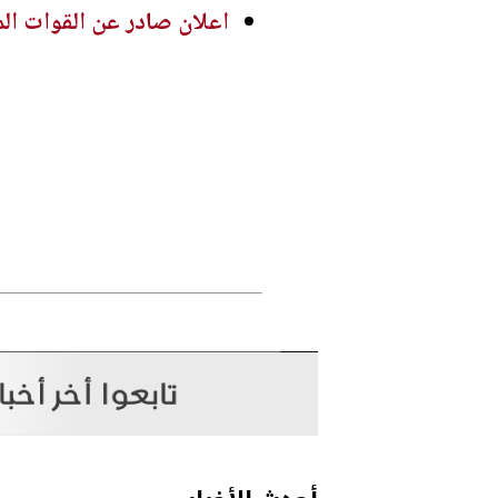
اعلان صادر عن القوات الم