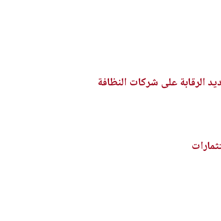
يد الرقابة على شركات النظافة
ثمارات