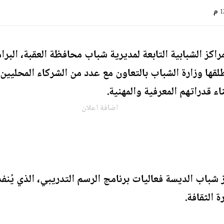
 م
اكز الشبابية التابعة لمديرية شباب محافظة العقبة، البر
ها وزارة الشباب بالتعاون مع عدد من الشركاء المحليي
ء قدراتهم المعرفية والمهنية.
اضافة اعلان
شباب الديسة فعاليات برنامج الرسم التدريبي، الذي يُنفذ
ة الثقافة.