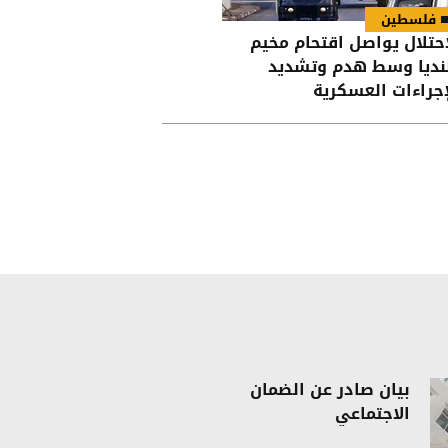
فلسطين
احتلال يواصل اقتحام مخيم
نديا وسط هدم وتشديد
إجراءات العسكرية
بيان صادر عن الضمان
الاجتماعي