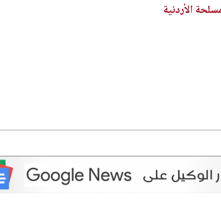
سلحة الأردنية