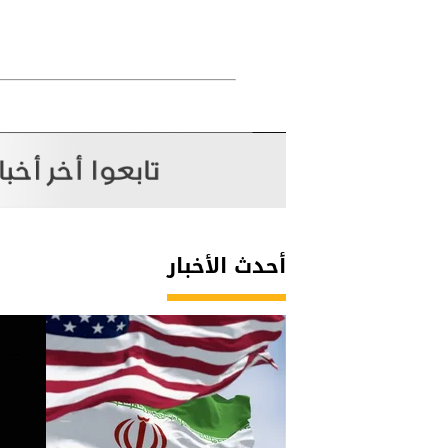
أحدث الأخبار