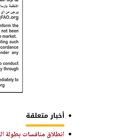
أخبار متعلقة
انطلاق منافسات بطولة الح