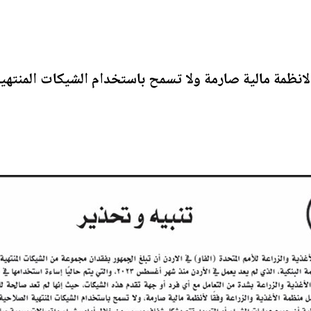
لانظمة مالية صارمة ولا تسمح باستخدام الشيكات المنت