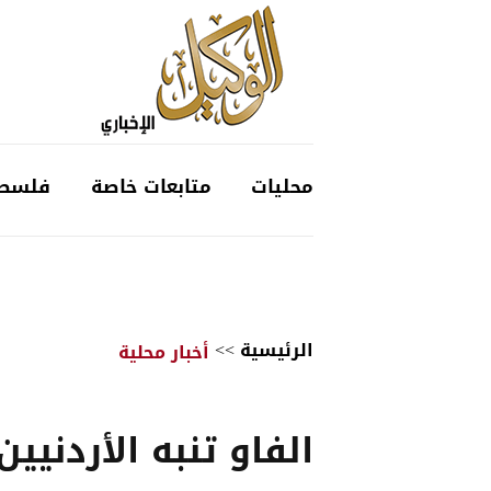
محليات
متابعات خاصة
فلسط
الرئيسية
>>
أخبار محلية
الفاو تنبه الأردنيي