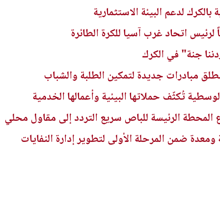
بالكرك لدعم البيئة الاستثمارية
ً لرئيس اتحاد غرب آسيا للكرة الطائرة
ننا جنة" في الكرك
تُطلق مبادرات جديدة لتمكين الطلبة والشباب
لوسطية تُكثّف حملاتها البيئية وأعمالها الخدمية
 المحطة الرئيسة للباص سريع التردد إلى مقاول محلي