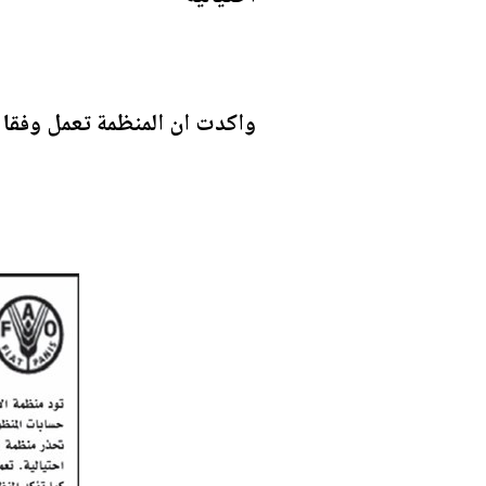
واكدت ان المنظمة تعمل وفقا 