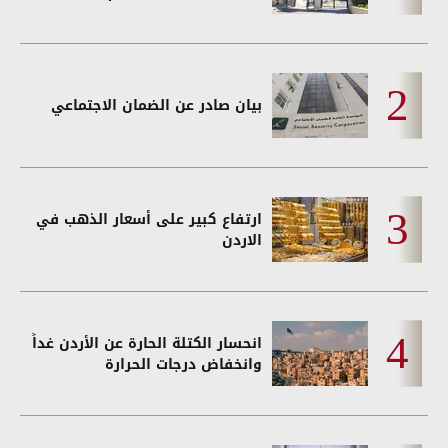
بيان صادر عن الضمان الاجتماعي
ارتفاع كبير على أسعار الذهب في
الاردن
انحسار الكتلة الحارة عن الأردن غداً
وانخفاض درجات الحرارة