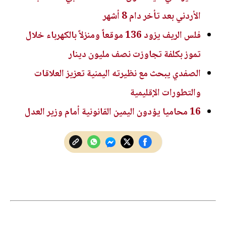
الأردني بعد تأخر دام 8 أشهر
فلس الريف يزود 136 موقعاً ومنزلاً بالكهرباء خلال
تموز بكلفة تجاوزت نصف مليون دينار
الصفدي يبحث مع نظيرته اليمنية تعزيز العلاقات
والتطورات الإقليمية
16 محاميا يؤدون اليمين القانونية أمام وزير العدل