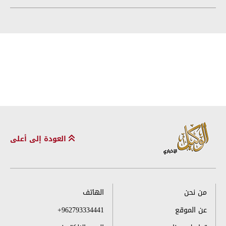
العودة إلى أعلى
من نحن
الهاتف
عن الموقع
+962793334441