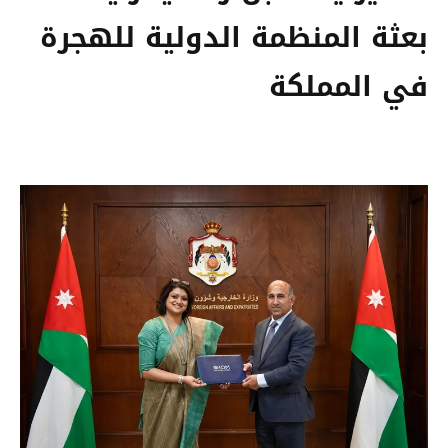
بعثة المنظمة الدولية للهجرة
في المملكة