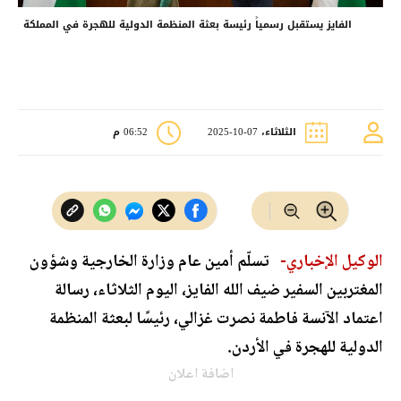
الفايز يستقبل رسمياً رئيسة بعثة المنظمة الدولية للهجرة في المملكة
الثلاثاء، 07-10-2025
06:52 م
الوكيل الإخباري-
تسلّم أمين عام وزارة الخارجية وشؤون
المغتربين السفير ضيف الله الفايز، اليوم الثلاثاء، رسالة
اعتماد الآنسة فاطمة نصرت غزالي، رئيسًا لبعثة المنظمة
الدولية للهجرة في الأردن.
اضافة اعلان