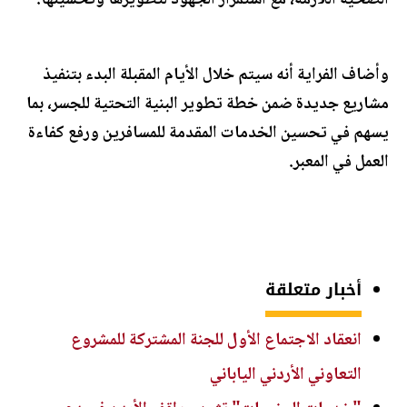
وأضاف الفراية أنه سيتم خلال الأيام المقبلة البدء بتنفيذ
مشاريع جديدة ضمن خطة تطوير البنية التحتية للجسر، بما
يسهم في تحسين الخدمات المقدمة للمسافرين ورفع كفاءة
العمل في المعبر.
أخبار متعلقة
انعقاد الاجتماع الأول للجنة المشتركة للمشروع
التعاوني الأردني الياباني