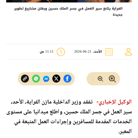
الفراية يتابع سير العمل في جسر الملك حسين ويعلن مشاريع تطوير
جديدة
الأحد، 21-06-2026
11:11 ص
الوكيل الإخباري-
تفقد وزير الداخلية مازن الفراية، الأحد،
سير العمل في جسر الملك حسين، واطلع ميدانيا على مستوى
الخدمات المقدمة للمسافرين وإجراءات العمل المتبعة في
المعبر.