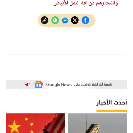
وأشجارهم من آفة النمل الأبيض
أحدث الأخبار