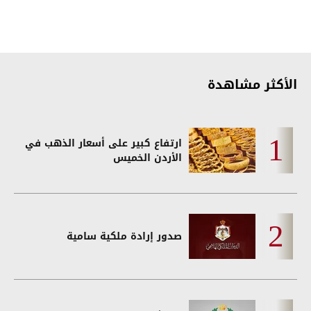
الأكثر مشاهدة
ارتفاع كبير على أسعار الذهب في
الأردن الخميس
صدور إرادة ملكية سامية