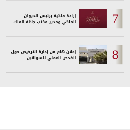
إرادة ملكية برئيس الديوان
الملكي ومدير مكتب جلالة الملك
إعلان هام من إدارة الترخيص حول
الفحص العملي للسواقين