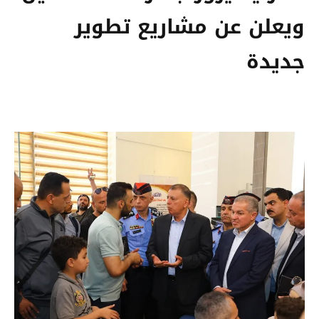
ويعلن عن مشاريع تطوير
جديدة