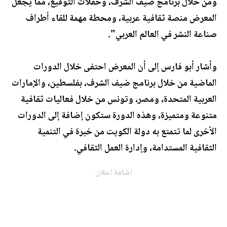
ومن خلال برنامج ضيف الشرف، وحفلات التوقيع، مما يجعل
المعرض منصة ثقافية عربية، ومحطة مهمة للقاء أطراف
صناعة النشر في العالم العربي".
وأشار أبو فارس إلى أن المعرض احتفى خلال الدورات
الماضية من خلال برنامج ضيف الشرف، بفلسطين، والإمارات
العربية المتحدة، ومصر، وتونس من خلال فعاليات ثقافية
متنوعة ومتميزة، وهذه الدورة ستكون إضافة إلى الدورات
الأخرى لما تتمتع به دولة الكويت من خبرة في التنمية
الثقافية المستدامة، وإدارة العمل الثقافي.
اضافة اعلان