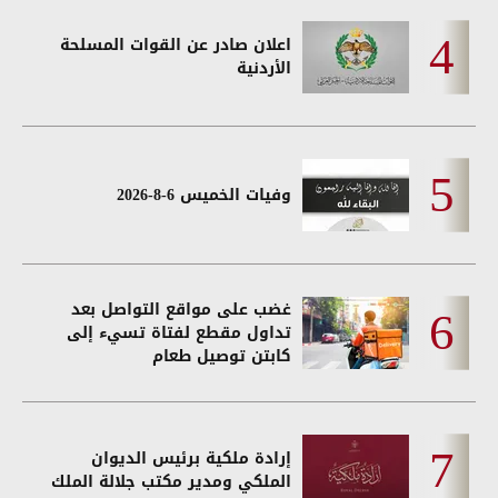
اعلان صادر عن القوات المسلحة
الأردنية
وفيات الخميس 6-8-2026
غضب على مواقع التواصل بعد
تداول مقطع لفتاة تسيء إلى
كابتن توصيل طعام
إرادة ملكية برئيس الديوان
الملكي ومدير مكتب جلالة الملك