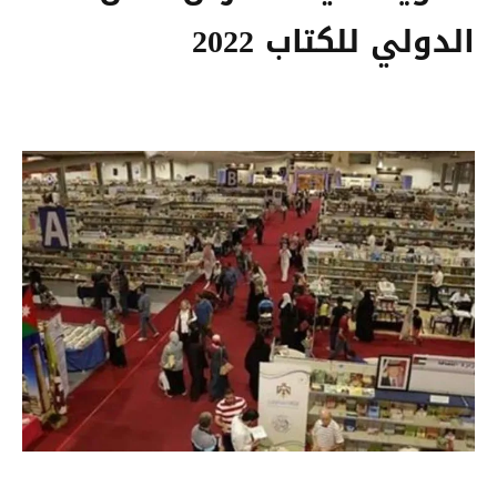
الدولي للكتاب 2022