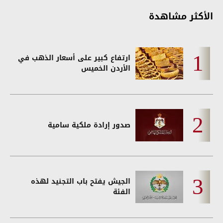
الأكثر مشاهدة
ارتفاع كبير على أسعار الذهب في
الأردن الخميس
صدور إرادة ملكية سامية
الجيش يفتح باب التجنيد لهذه
الفئة