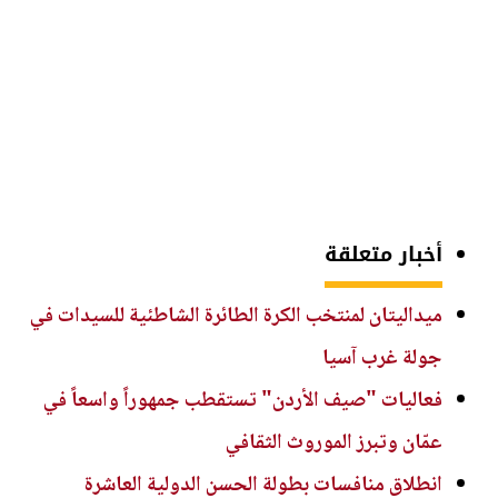
أخبار متعلقة
ميداليتان لمنتخب الكرة الطائرة الشاطئية للسيدات في
جولة غرب آسيا
فعاليات "صيف الأردن" تستقطب جمهوراً واسعاً في
عمّان وتبرز الموروث الثقافي
انطلاق منافسات بطولة الحسن الدولية العاشرة