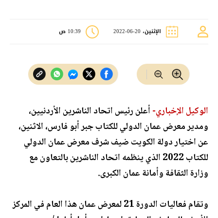
الإثنين، 20-06-2022
10:39 ص
الوكيل الإخباري-
أعلن رئيس اتحاد الناشرين الأردنيين،
ومدير معرض عمان الدولي للكتاب جبر أبو فارس، الاثنين،
عن اختيار دولة الكويت ضيف شرف معرض عمان الدولي
للكتاب 2022 الذي ينظمه اتحاد الناشرين بالتعاون مع
وزارة الثقافة وأمانة عمان الكبرى.
وتقام فعاليات الدورة 21 لمعرض عمان هذا العام في المركز