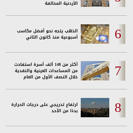
الأردنية المخالفة
الذهب يتجه نحو أفضل مكاسب
أسبوعية منذ كانون الثاني
أكثر من 148 ألف أسرة استفادت
من المساعدات العينية والنقدية
خلال النصف الأول من العام
ارتفاع تدريجي على درجات الحرارة
بدءًا من الأحد