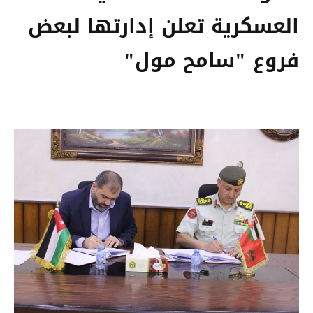
العسكرية تعلن إدارتها لبعض
فروع "سامح مول"