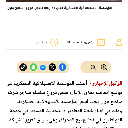
المؤسسة الاستهلاكية العسكرية تعلن إدارتها لبعض فروع "سامح مول"
الإثنين، 11-05-2026
01:17 م
الوكيل الإخباري-
أعلنت المؤسسة الاستهلاكية العسكرية عن
توقيع اتفاقية تعاون لإدارة بعض فروع سلسلة متاجر شركة
سامح مول تحت اسم المؤسسة الاستهلاكية العسكرية،
وذلك في إطار خطة التطوير والتحديث المستمر في خدمة
المواطنين في قطاع بيع التجزئة، وفي سياق تعزيز الشراكة