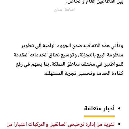
بين القطاعين العام والخاص.
اضافة اعلان
وتأتي هذه الاتفاقية ضمن الجهود الرامية إلى تطوير
منظومة البيع بالتجزئة، وتوسيع نطاق الخدمات المقدمة
للمواطنين في مختلف مناطق المملكة، بما يسهم في رفع
كفاءة الخدمة وتحسين تجربة المستهلك.
أخبار متعلقة
تنويه من إدارة ترخيص السائقين والمركبات اعتبارا من