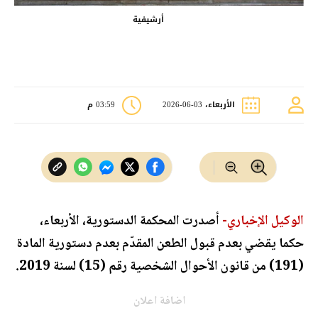
أرشيفية
الأربعاء، 03-06-2026
03:59 م
الوكيل الإخباري-
أصدرت المحكمة الدستورية، الأربعاء،
حكما يقضي بعدم قبول الطعن المقدّم بعدم دستورية المادة
(191) من قانون الأحوال الشخصية رقم (15) لسنة 2019.
اضافة اعلان