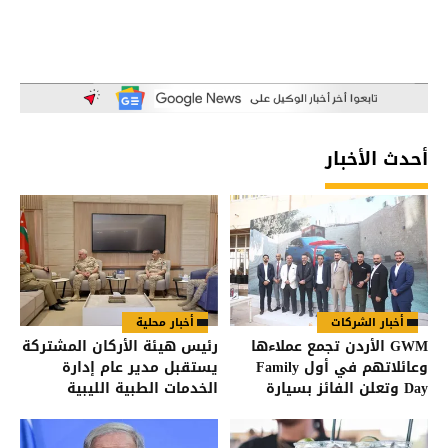
أحدث الأخبار
أخبار الشركات
أخبار محلية
GWM الأردن تجمع عملاءها
رئيس هيئة الأركان المشتركة
وعائلاتهم في أول Family
يستقبل مدير عام إدارة
Day وتعلن الفائز بسيارة
الخدمات الطبية الليبية
HAVAL Jolion