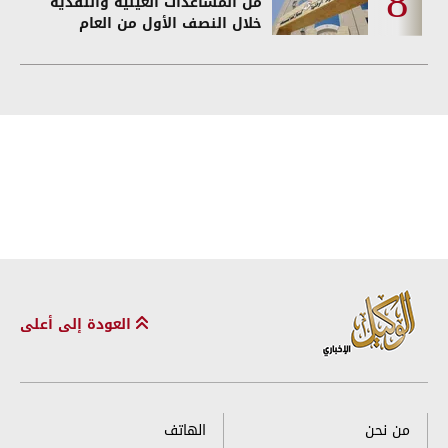
من المساعدات العينية والنقدية
خلال النصف الأول من العام
العودة إلى أعلى
من نحن
الهاتف