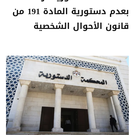
بعدم دستورية المادة 191 من
قانون الأحوال الشخصية