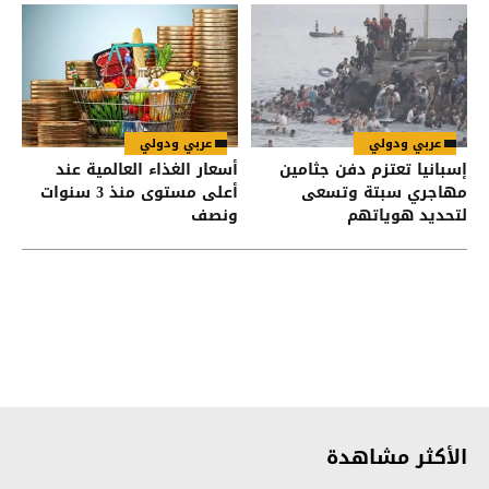
عربي ودولي
عربي ودولي
إسبانيا تعتزم دفن جثامين
أسعار الغذاء العالمية عند
مهاجري سبتة وتسعى
أعلى مستوى منذ 3 سنوات
لتحديد هوياتهم
ونصف
الأكثر مشاهدة