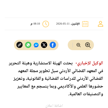
الإثنين، 11-05-2026
08:10 م
الوكيل الإخباري-
بحثت الهيئة الاستشارية وهيئة التحرير
في المعهد القضائي الأردني سبل تطوير مجلة المعهد
القضائي الأردني للدراسات القضائية والقانونية، وتعزيز
حضورها العلمي والأكاديمي وبما ينسجم مع المعايير
والتصنيفات العالمية.
اضافة اعلان