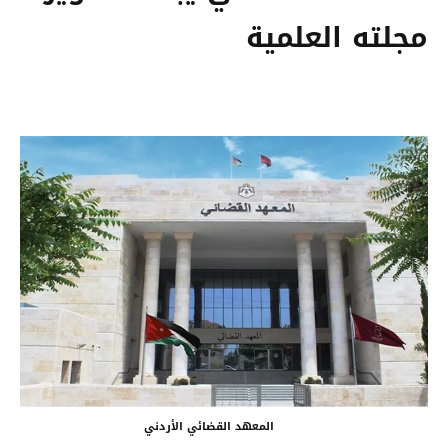
مجلته العلمية
المعهد القضائي الأردني