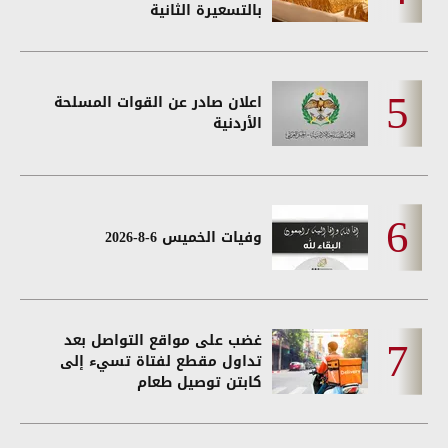
بالتسعيرة الثانية
اعلان صادر عن القوات المسلحة
الأردنية
وفيات الخميس 6-8-2026
غضب على مواقع التواصل بعد
تداول مقطع لفتاة تسيء إلى
كابتن توصيل طعام