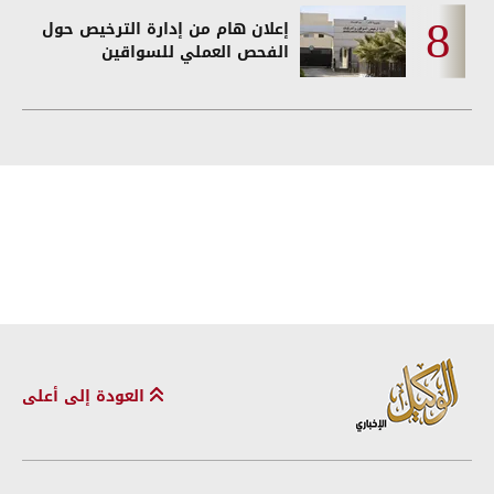
إعلان هام من إدارة الترخيص حول
الفحص العملي للسواقين
العودة إلى أعلى