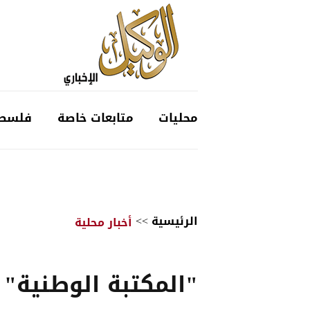
محليات
متابعات خاصة
فلسط
الرئيسية
>>
أخبار محلية
"المكتبة الوطنية" 