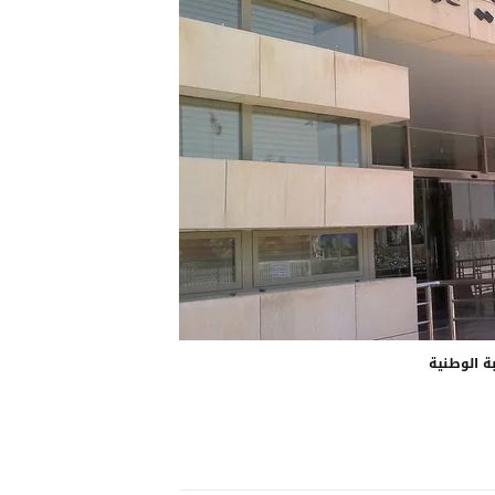
بة الوطنية