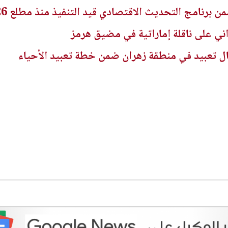
راني على ناقلة إماراتية في مضيق هرمز
مال تعبيد في منطقة زهران ضمن خطة تعبيد الأحياء