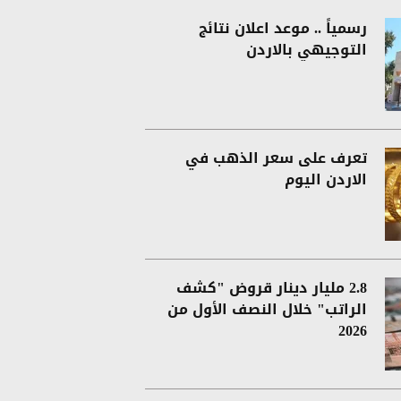
رسمياً .. موعد اعلان نتائج
التوجيهي بالاردن
تعرف على سعر الذهب في
الاردن اليوم
2.8 مليار دينار قروض "كشف
الراتب" خلال النصف الأول من
2026