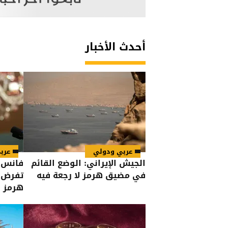
أحدث الأخبار
عربي ودولي
عرب
الجيش الإيراني: الوضع القائم
فانس: 
في مضيق هرمز لا رجعة فيه
تفرض 
هرمز