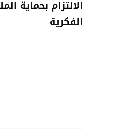
الالتزام بحماية المل
الفكرية