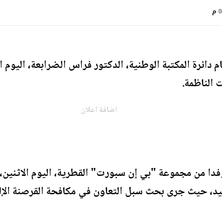
م
دائرة المكتبة الوطنية، الدكتور فراس الضرابعة، اليوم الا
 الناظمة.
اضافة اعلان
فدا من مجموعة "بي إن سبورت" القطرية، اليوم الاثنين،
يد، حيث جرى بحث سبل التعاون في مكافحة القرصنة الإل