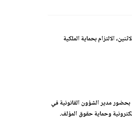
ثنين، الالتزام بحماية الملكية
 بحضور مدير الشؤون القانونية في
كترونية وحماية حقوق المؤلف.