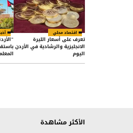
اقتصاد محلي
أخبا
تعرف على أسعار الليرة
"الأرد
الانجليزية والرشادية في الأردن
باستقب
اليوم
المعلم
الأكثر مشاهدة