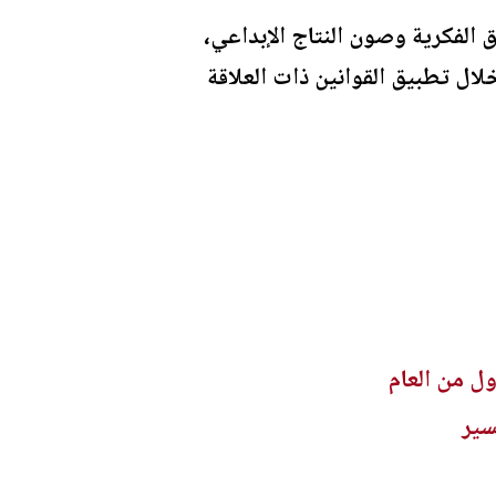
ق الفكرية وصون النتاج الإبداعي،
لال تطبيق القوانين ذات العلاقة
سير