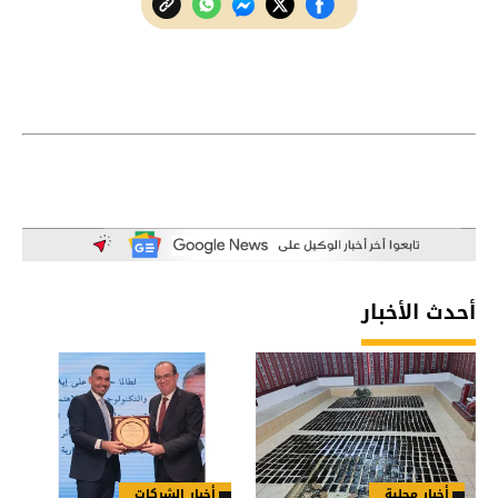
أحدث الأخبار
أخبار محلية
أخبار الشركات