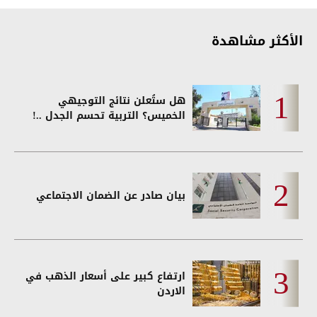
الأكثر مشاهدة
هل ستُعلن نتائج التوجيهي
الخميس؟ التربية تحسم الجدل ..!
بيان صادر عن الضمان الاجتماعي
ارتفاع كبير على أسعار الذهب في
الاردن