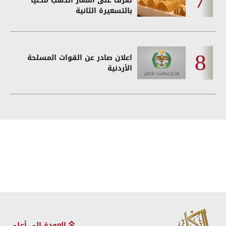
تعرف على أسعار الذهب محليا
بالتسعيرة الثانية
اعلان صادر عن القوات المسلحة
الأردنية
العودة إلى أعلى