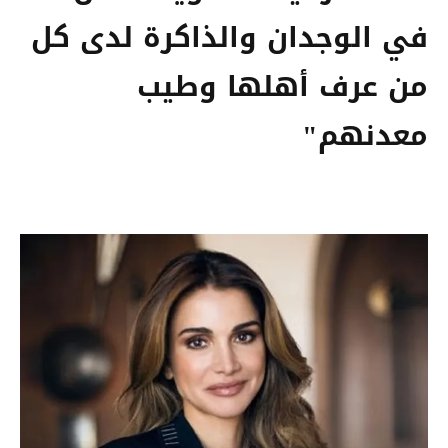
في الوجدان والذاكرة لدى كل
من عرف أهلها وطيب
معدنهم"