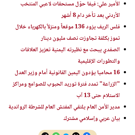
الأمير علي: فيفا حوّل مستحقات لاعبي المنتخب
الأردني بعد تأخر دام 8 أشهر
فلس الريف يزود 136 موقعاً ومنزلاً بالكهرباء خلال
تموز بكلفة تجاوزت نصف مليون دينار
الصفدي يبحث مع نظيرته اليمنية تعزيز العلاقات
والتطورات الإقليمية
16 محاميا يؤدون اليمين القانونية أمام وزير العدل
"الزراعة" تمدد فترة توريد الحبوب للصوامع ومراكز
الاستلام حتى 13 آب
مدير الأمن العام يلتقي المفتش العام للشرطة الرواندية
بيان عربي وإسلامي مشترك