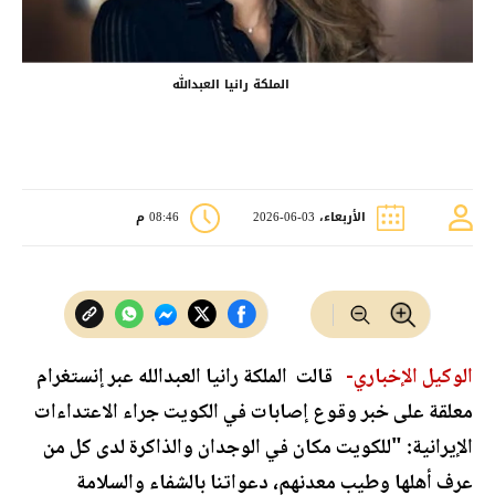
الملكة رانيا العبدالله
الأربعاء، 03-06-2026
08:46 م
الوكيل الإخباري-
قالت الملكة رانيا العبدالله عبر إنستغرام
معلقة على خبر وقوع إصابات في الكويت جراء الاعتداءات
الإيرانية: "للكويت مكان في الوجدان والذاكرة لدى كل من
عرف أهلها وطيب معدنهم، دعواتنا بالشفاء والسلامة