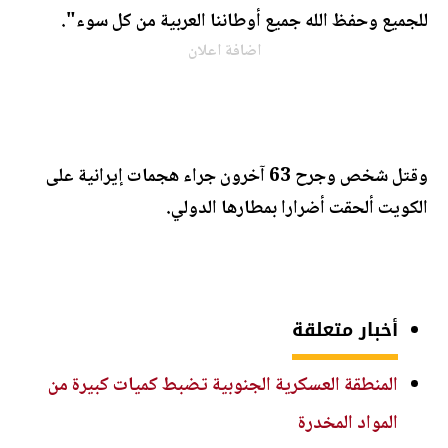
للجميع وحفظ الله جميع أوطاننا العربية من كل سوء".
اضافة اعلان
وقتل شخص وجرح 63 آخرون جراء هجمات إيرانية على
الكويت ألحقت أضرارا بمطارها الدولي.
أخبار متعلقة
المنطقة العسكرية الجنوبية تضبط كميات كبيرة من
المواد المخدرة