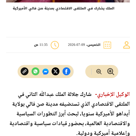
الملك يشارك في الملتقى الاقتصادي بمدينة صن فالي الأميركية
الخميس، 09-07-2026
11:35 ص
الوكيل الإخباري-
شارك جلالة الملك عبدﷲ الثاني في
الملتقى الاقتصادي الذي تستضيفه مدينة صن فالي بولاية
أيداهو الأميركية سنويا، لبحث أبرز التطورات السياسية
والاقتصادية العالمية، بحضور قيادات سياسية واقتصادية
وإعلامية أميركية ودولية.