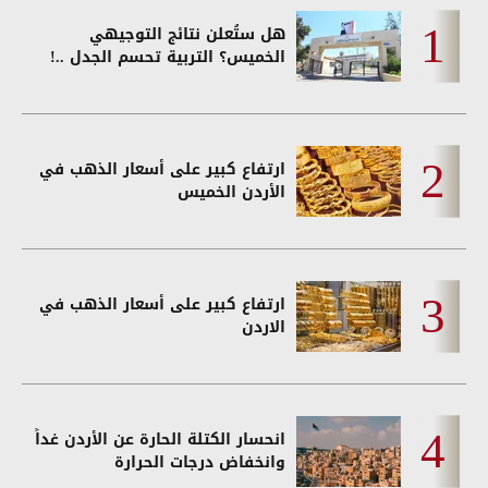
هل ستُعلن نتائج التوجيهي
الخميس؟ التربية تحسم الجدل ..!
ارتفاع كبير على أسعار الذهب في
الأردن الخميس
ارتفاع كبير على أسعار الذهب في
الاردن
انحسار الكتلة الحارة عن الأردن غداً
وانخفاض درجات الحرارة