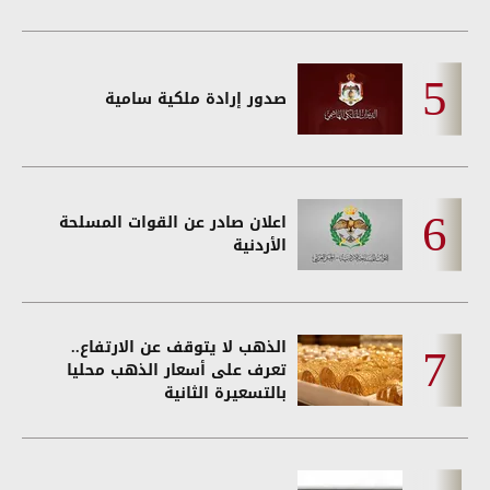
صدور إرادة ملكية سامية
اعلان صادر عن القوات المسلحة
الأردنية
الذهب لا يتوقف عن الارتفاع..
تعرف على أسعار الذهب محليا
بالتسعيرة الثانية