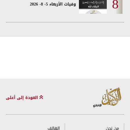
وفيات الأربعاء 5- 8- 2026
العودة إلى أعلى
من نحن
الهاتف