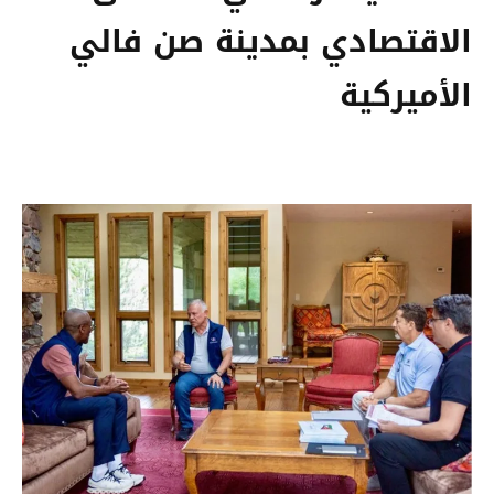
الاقتصادي بمدينة صن فالي
الأميركية