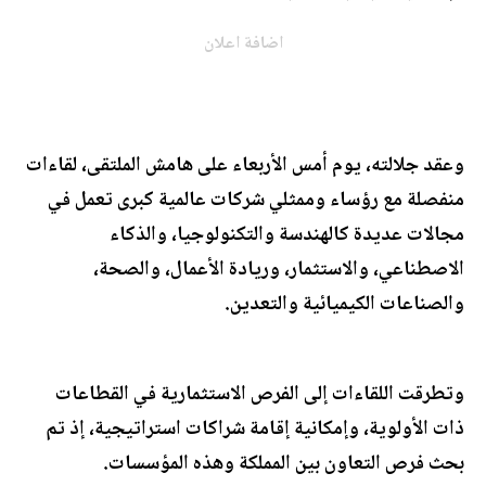
اضافة اعلان
وعقد جلالته، يوم أمس الأربعاء على هامش الملتقى، لقاءات
منفصلة مع رؤساء وممثلي شركات عالمية كبرى تعمل في
مجالات عديدة كالهندسة والتكنولوجيا، والذكاء
الاصطناعي، والاستثمار، وريادة الأعمال، والصحة،
والصناعات الكيميائية والتعدين.
وتطرقت اللقاءات إلى الفرص الاستثمارية في القطاعات
ذات الأولوية، وإمكانية إقامة شراكات استراتيجية، إذ تم
بحث فرص التعاون بين المملكة وهذه المؤسسات.