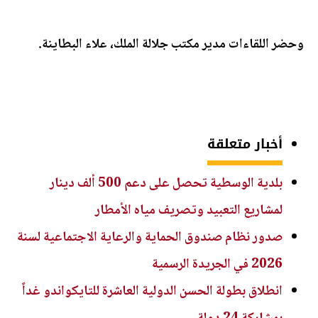
وحضر اللقاءات مدير مكتب جلالة الملك، علاء البطاينة.
أخبار متعلقة
بلدية الوسطية تحصل على دعم 500 ألف دينار
لمشاريع التعبيد وتصريف مياه الأمطار
صدور نظام صندوق الحماية والرعاية الاجتماعية لسنة
2026 في الجريدة الرسمية
انطلاق بطولة الحسن الدولية العاشرة للتايكواندو غداً