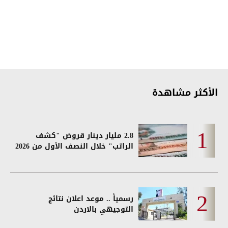
الأكثر مشاهدة
2.8 مليار دينار قروض "كشف
الراتب" خلال النصف الأول من 2026
رسمياً .. موعد اعلان نتائج
التوجيهي بالاردن