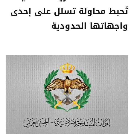
تُحبط محاولة تسلل على إحدى
واجهاتها الحدودية