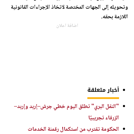
وتحويله إلى الجهات المختصة لاتخاذ الإجراءات القانونية
اللازمة بحقه.
اضافة اعلان
أخبار متعلقة
"النقل البري" تطلق اليوم خطي جرش–إربد وإربد–
الزرقاء تجريبيًا
الحكومة تقترب من استكمال رقمنة الخدمات