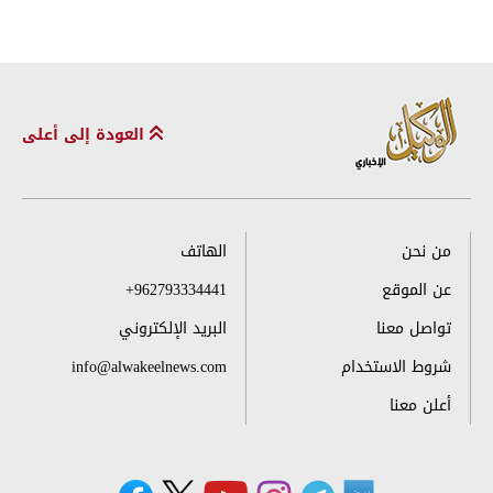
العودة إلى أعلى
من نحن
الهاتف
عن الموقع
+962793334441
تواصل معنا
البريد الإلكتروني
شروط الاستخدام
info@alwakeelnews.com
أعلن معنا