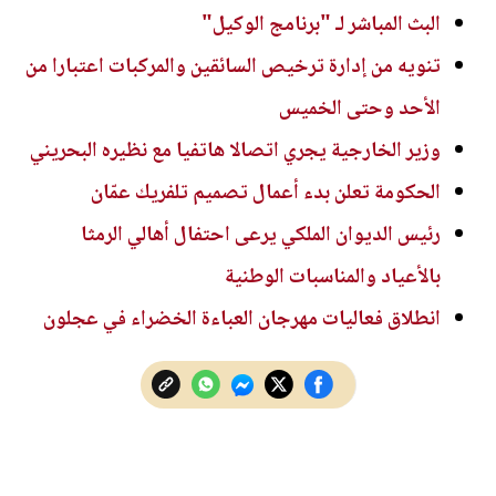
البث المباشر لـ "برنامج الوكيل"
تنويه من إدارة ترخيص السائقين والمركبات اعتبارا من
الأحد وحتى الخميس
وزير الخارجية يجري اتصالا هاتفيا مع نظيره البحريني
الحكومة تعلن بدء أعمال تصميم تلفريك عمّان
رئيس الديوان الملكي يرعى احتفال أهالي الرمثا
بالأعياد والمناسبات الوطنية
انطلاق فعاليات مهرجان العباءة الخضراء في عجلون