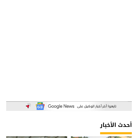
أحدث الأخبار