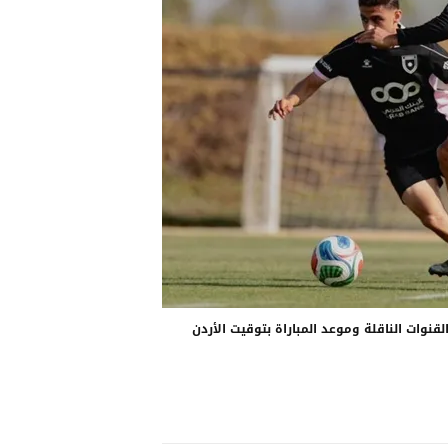
القنوات الناقلة وموعد المباراة بتوقيت الأردن