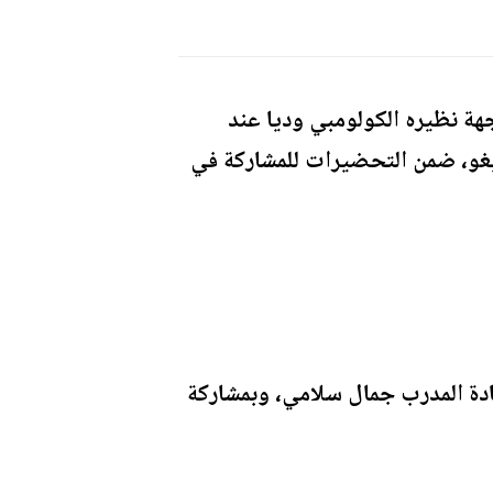
اجهة نظيره الكولومبي وديا عند
ييغو، ضمن التحضيرات للمشاركة في
ادة المدرب جمال سلامي، وبمشاركة