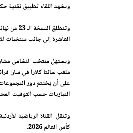
ويشهد اللقاء تطبيق تقنية حكم الفيديو المساعد VAR، فيما يظهر ال
العاشرة إلى جانب منتخبات الأر
المباريات حسب التوقيت المحل
وتنقل القناة الرياضية الأردن
كأس العالم 2026.