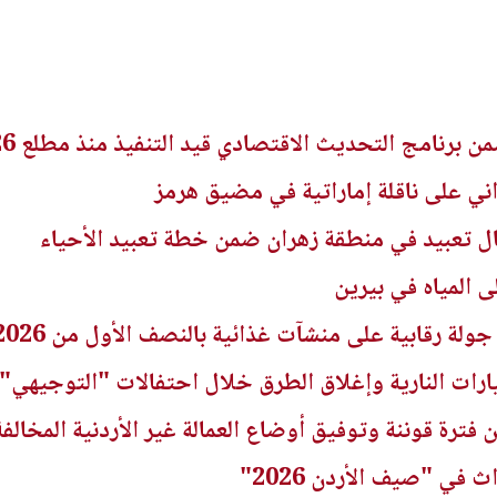
راني على ناقلة إماراتية في مضيق هرمز
مال تعبيد في منطقة زهران ضمن خطة تعبيد الأحياء
المياه في بيرين
ارات النارية وإغلاق الطرق خلال احتفالات "التوجيهي"
 في "صيف الأردن 2026"