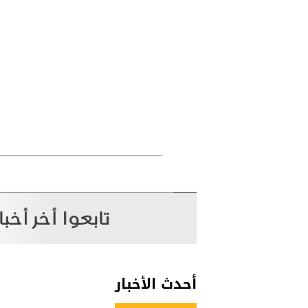
أحدث الأخبار