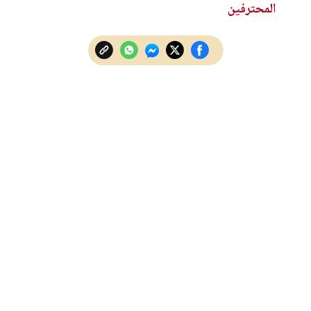
المحترفين