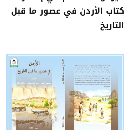
كتاب الأردن في عصور ما قبل
التاريخ