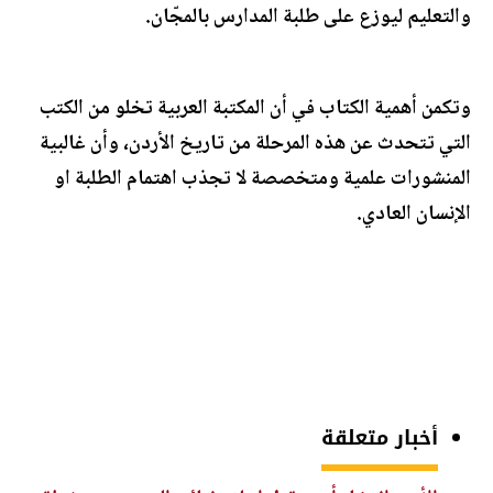
والتعليم ليوزع على طلبة المدارس بالمجّان.
وتكمن أهمية الكتاب في أن المكتبة العربية تخلو من الكتب
التي تتحدث عن هذه المرحلة من تاريخ الأردن، وأن غالبية
المنشورات علمية ومتخصصة لا تجذب اهتمام الطلبة او
الإنسان العادي.
أخبار متعلقة