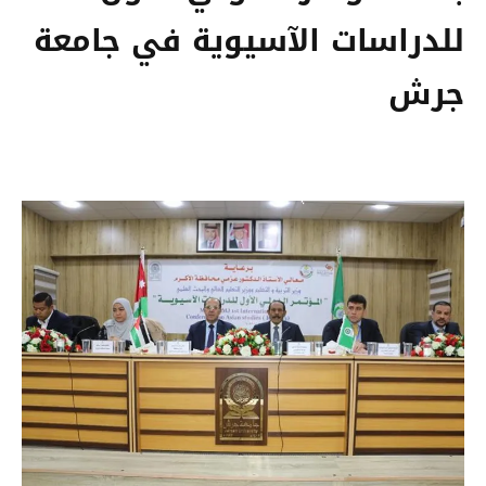
للدراسات الآسيوية في جامعة
جرش