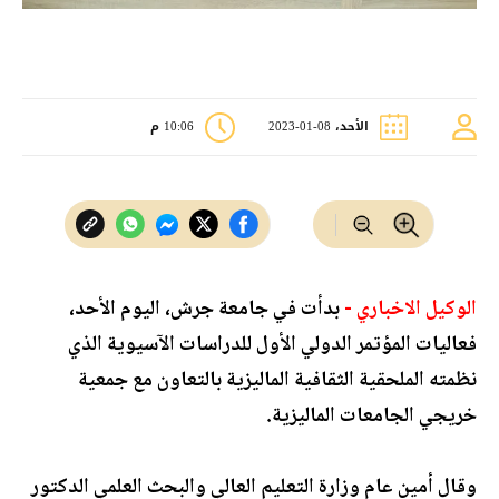
الأحد، 08-01-2023
10:06 م
الوكيل الاخباري -
بدأت في جامعة جرش، اليوم الأحد،
فعاليات المؤتمر الدولي الأول للدراسات الآسيوية الذي
نظمته الملحقية الثقافية الماليزية بالتعاون مع جمعية
خريجي الجامعات الماليزية.
وقال أمين عام وزارة التعليم العالي والبحث العلمي الدكتور