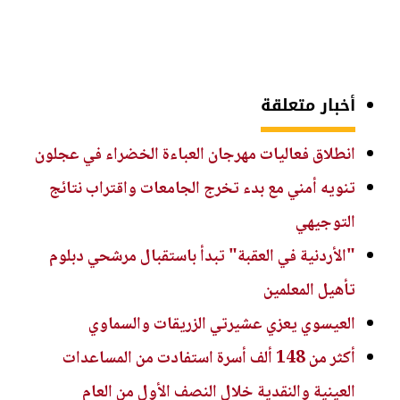
أخبار متعلقة
انطلاق فعاليات مهرجان العباءة الخضراء في عجلون
تنويه أمني مع بدء تخرج الجامعات واقتراب نتائج
التوجيهي
"الأردنية في العقبة" تبدأ باستقبال مرشحي دبلوم
تأهيل المعلمين
العيسوي يعزي عشيرتي الزريقات والسماوي
أكثر من 148 ألف أسرة استفادت من المساعدات
العينية والنقدية خلال النصف الأول من العام