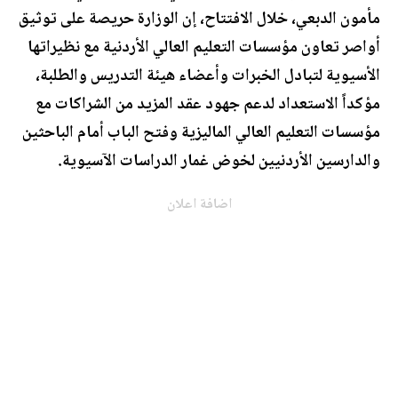
مأمون الدبعي، خلال الافتتاح، إن الوزارة حريصة على توثيق
أواصر تعاون مؤسسات التعليم العالي الأردنية مع نظيراتها
الأسيوية لتبادل الخبرات وأعضاء هيئة التدريس والطلبة،
مؤكداً الاستعداد لدعم جهود عقد المزيد من الشراكات مع
مؤسسات التعليم العالي الماليزية وفتح الباب أمام الباحثين
والدارسين الأردنيين لخوض غمار الدراسات الآسيوية.
اضافة اعلان