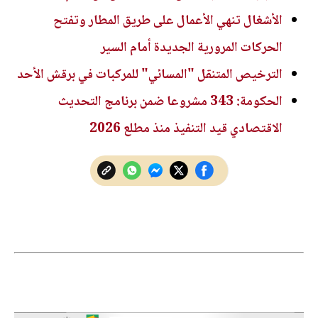
الأشغال تنهي الأعمال على طريق المطار وتفتح
الحركات المرورية الجديدة أمام السير
الترخيص المتنقل "المسائي" للمركبات في برقش الأحد
الحكومة: 343 مشروعا ضمن برنامج التحديث
الاقتصادي قيد التنفيذ منذ مطلع 2026