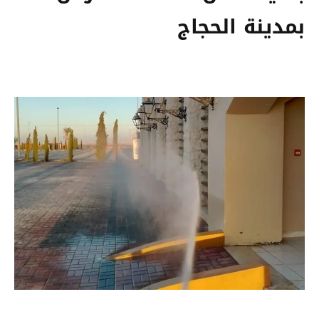
بمدينة الحجاج