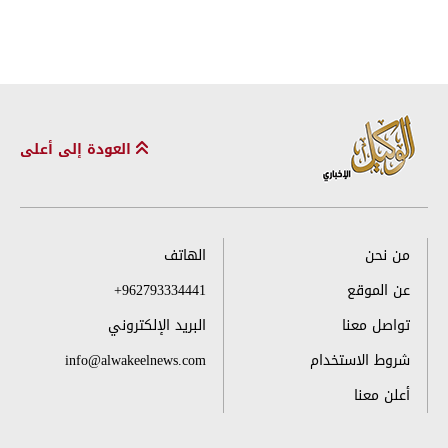
العودة إلى أعلى
من نحن
الهاتف
عن الموقع
+962793334441
تواصل معنا
البريد الإلكتروني
شروط الاستخدام
info@alwakeelnews.com
أعلن معنا