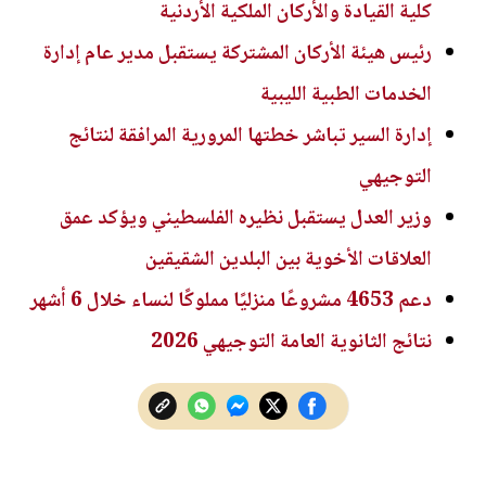
كلية القيادة والأركان الملكية الأردنية
رئيس هيئة الأركان المشتركة يستقبل مدير عام إدارة
الخدمات الطبية الليبية
إدارة السير تباشر خطتها المرورية المرافقة لنتائج
التوجيهي
وزير العدل يستقبل نظيره الفلسطيني ويؤكد عمق
العلاقات الأخوية بين البلدين الشقيقين
دعم 4653 مشروعًا منزليًا مملوكًا لنساء خلال 6 أشهر
نتائج الثانوية العامة التوجيهي 2026