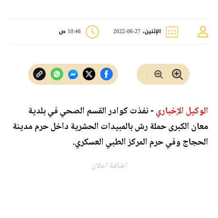
الإثنين، 27-06-2022
10:46 ص
الوكيل الإخباري
- نفذت كوادر القسم الصحي في بلدية
معان الكبرى حملة رش بالمبيدات الحشرية داخل حرم مدينة
الحجاج وفي حرم المركز الطبي العسكري.
اضافة اعلان