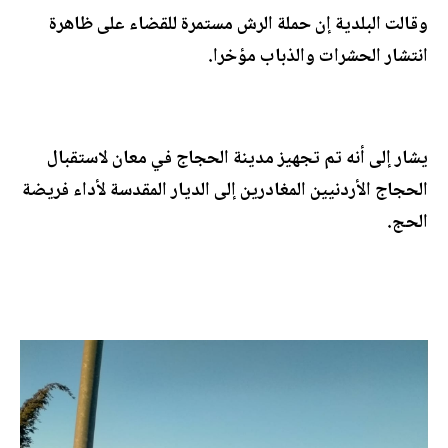
وقالت البلدية إن حملة الرش مستمرة للقضاء على ظاهرة
انتشار الحشرات والذباب مؤخرا.
يشار إلى أنه تم تجهيز مدينة الحجاج في معان لاستقبال
الحجاج الأردنيين المغادرين إلى الديار المقدسة لأداء فريضة
الحج.