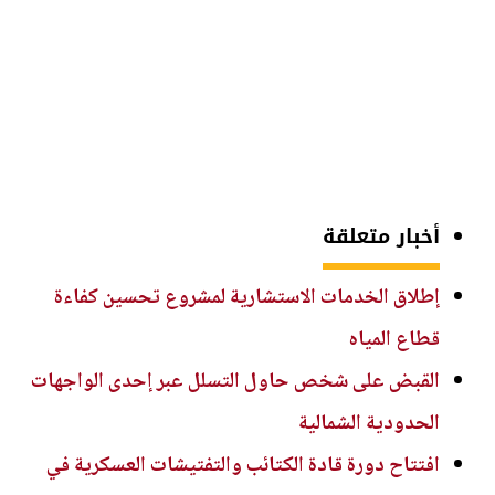
أخبار متعلقة
إطلاق الخدمات الاستشارية لمشروع تحسين كفاءة
قطاع المياه
القبض على شخص حاول التسلل عبر إحدى الواجهات
الحدودية الشمالية
افتتاح دورة قادة الكتائب والتفتيشات العسكرية في