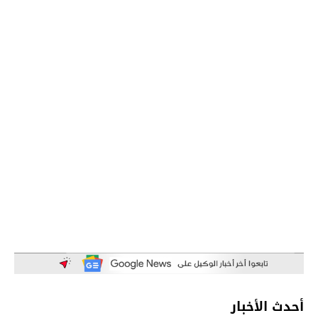
أحدث الأخبار