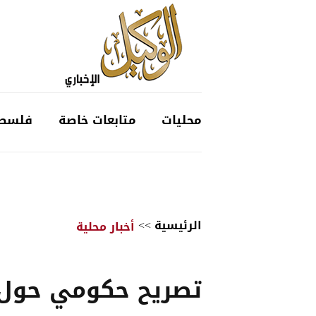
محليات
متابعات خاصة
فلسط
الرئيسية
>>
أخبار محلية
تصريح حكومي حول 