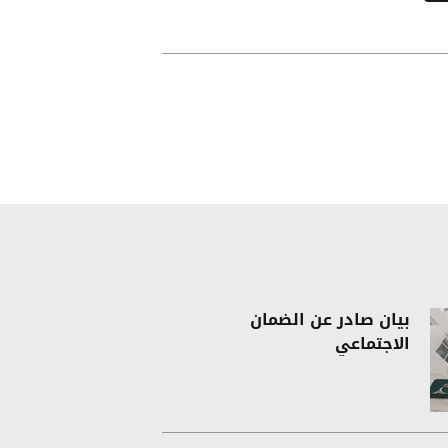
بيان صادر عن الضمان
الاجتماعي