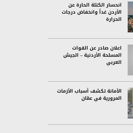
انحسار الكتلة الحارة عن
الأردن غداً وانخفاض درجات
الحرارة
اعلان صادر عن القوات
المسلحة الأردنية – الجيش
العربي
الأمانة تكشف أسباب الأزمات
المرورية في عمّان