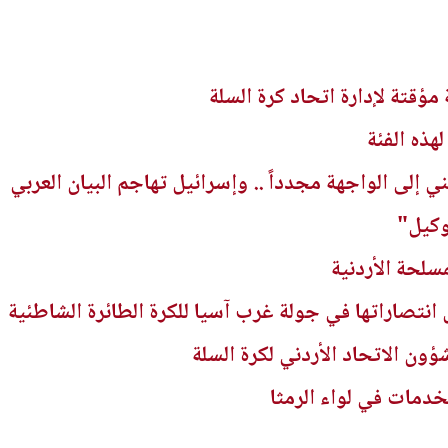
 مؤقتة لإدارة اتحاد كرة السلة
هذه الفئة
ي إلى الواجهة مجدداً .. وإسرائيل تهاجم البيان العربي
لوكيل"
سلحة الأردنية
انتصاراتها في جولة غرب آسيا للكرة الطائرة الشاطئية
ؤون الاتحاد الأردني لكرة السلة
خدمات في لواء الرمثا