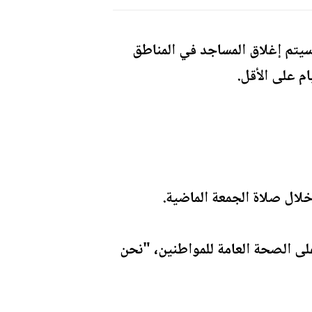
سيتم إغلاق المساجد في المناطق
خلال صلاة الجمعة الماضية.
لى الصحة العامة للمواطنين، "نحن