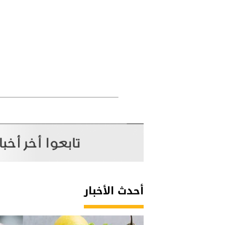
أحدث الأخبار