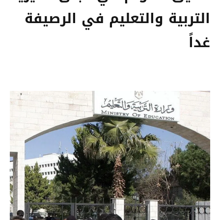
التربية والتعليم في الرصيفة
غداً