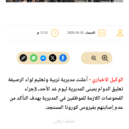
السبت، 10-10-2020
11:51 م
الوكيل الاخباري -
أعلنت مديرية تربية وتعليم لواء الرصيفة
تعليق الدوام بمبنى المديرية ليوم غد الأحد، لإجراء
الفحوصات اللازمة للموظفين في المديرية بهدف التأكد من
عدم إصابتهم بفيروس كورونا المستجد.
اضافة اعلان