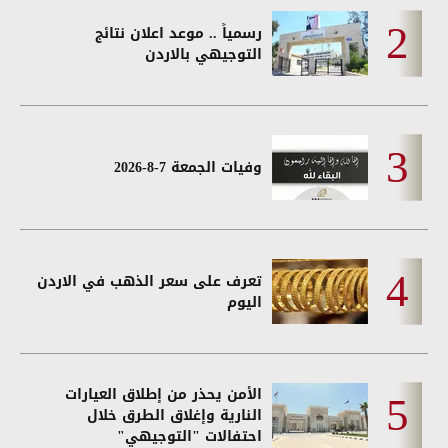
رسمياً .. موعد اعلان نتائج
التوجيهي بالاردن
وفيات الجمعة 7-8-2026
تعرف على سعر الذهب في الاردن
اليوم
الأمن يحذر من إطلاق العيارات
النارية وإغلاق الطرق خلال
احتفالات "التوجيهي"