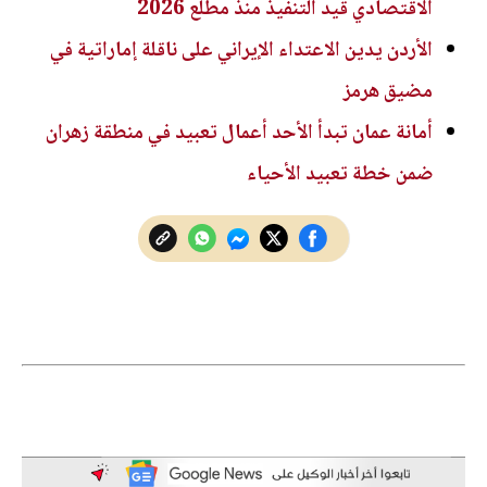
الاقتصادي قيد التنفيذ منذ مطلع 2026
الأردن يدين الاعتداء الإيراني على ناقلة إماراتية في
مضيق هرمز
أمانة عمان تبدأ الأحد أعمال تعبيد في منطقة زهران
ضمن خطة تعبيد الأحياء