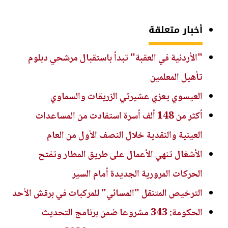
أخبار متعلقة
"الأردنية في العقبة" تبدأ باستقبال مرشحي دبلوم
تأهيل المعلمين
العيسوي يعزي عشيرتي الزريقات والسماوي
أكثر من 148 ألف أسرة استفادت من المساعدات
العينية والنقدية خلال النصف الأول من العام
الأشغال تنهي الأعمال على طريق المطار وتفتح
الحركات المرورية الجديدة أمام السير
الترخيص المتنقل "المسائي" للمركبات في برقش الأحد
الحكومة: 343 مشروعا ضمن برنامج التحديث