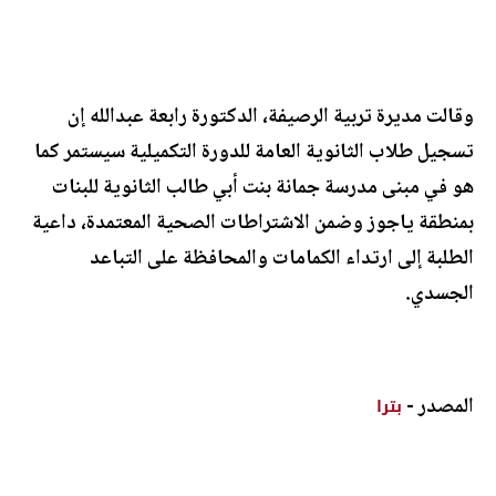
وقالت مديرة تربية الرصيفة، الدكتورة رابعة عبدالله إن
تسجيل طلاب الثانوية العامة للدورة التكميلية سيستمر كما
هو في مبنى مدرسة جمانة بنت أبي طالب الثانوية للبنات
بمنطقة ياجوز وضمن الاشتراطات الصحية المعتمدة، داعية
الطلبة إلى ارتداء الكمامات والمحافظة على التباعد
الجسدي.
المصدر -
بترا