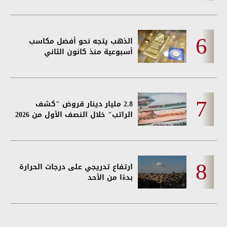
الذهب يتجه نحو أفضل مكاسب
أسبوعية منذ كانون الثاني
2.8 مليار دينار قروض "كشف
الراتب" خلال النصف الأول من 2026
ارتفاع تدريجي على درجات الحرارة
بدءًا من الأحد