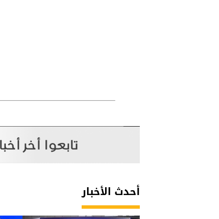
أحدث الأخبار