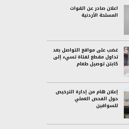
اعلان صادر عن القوات
المسلحة الأردنية
غضب على مواقع التواصل بعد
تداول مقطع لفتاة تسيء إلى
كابتن توصيل طعام
إعلان هام من إدارة الترخيص
حول الفحص العملي
للسواقين