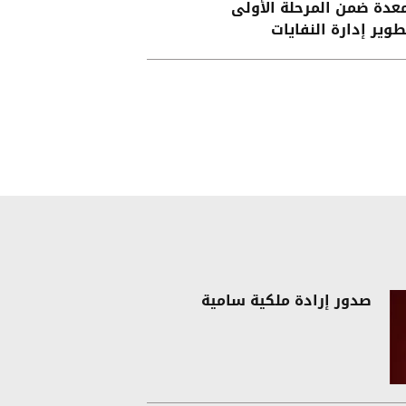
عدة ضمن المرحلة الأولى
طوير إدارة النفايات
صدور إرادة ملكية سامية