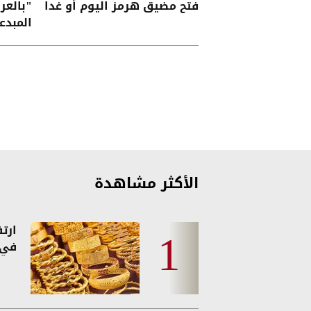
فتح مضيق هرمز اليوم أو غدا
"بالعر
المبدع
الأكثر مشاهدة
ارت
في 