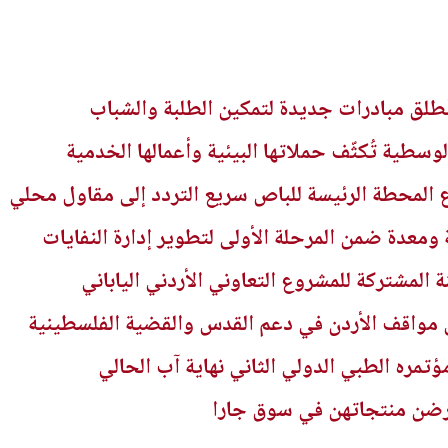
تُطلق مبادرات جديدة لتمكين الطلبة والشباب
لوسطية تُكثّف حملاتها البيئية وأعمالها الخدمية
 المحطة الرئيسة للباص سريع التردد إلى مقاول محلي
ة المشتركة للمشروع التعاوني الأردني الياباني
مواقف الأردن في دعم القدس والقضية الفلسطينية
مره الطبي الدولي الثاني نهاية آب الحالي
رضن منتجاتهن في سوق جارا