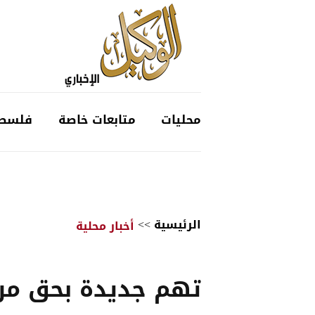
محليات
متابعات خاصة
فلسط
الرئيسية
>>
أخبار محلية
تهم جديدة بحق مر