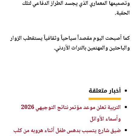
وتصميمها المعماري الذي يجسد الطراز الدفاعي لتلك
الحقبة.
كما أصبحت اليوم مقصداً سياحياً وثقافياً يستقطب الزوار
والباحثين والمهتمين بالتراث الأردني.
أخبار متعلقة
التربية تعلن موعد مؤتمر نتائج التوجيهي 2026
وأسماء الأوائل
ضيق شارع يتسبب بدهس طفل أثناء هروبه من كلب