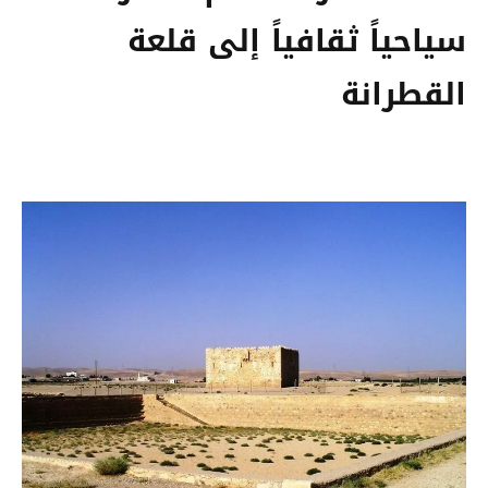
سياحياً ثقافياً إلى قلعة
القطرانة