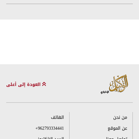
العودة إلى أعلى
من نحن
الهاتف
عن الموقع
+962793334441