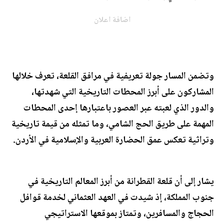
اضافة اعلان
وتضمن المسار جولة تعريفية في مرافق القلعة، تعرف خلالها
المشاركون على أبرز المحطات التاريخية التي شهدتها،
والدور الذي لعبته عبر العصور باعتبارها إحدى المحطات
المهمة على طريق الحج الشامي، وما تمثله من قيمة تاريخية
وتراثية تعكس عمق الحضارة العربية والإسلامية في الأردن.
يشار إلى أن قلعة القطرانة من أبرز المعالم التاريخية في
جنوب المملكة، إذ شيدت في العهد العثماني لخدمة قوافل
الحجاج والمسافرين، وتمتاز بموقعها الاستراتيجي