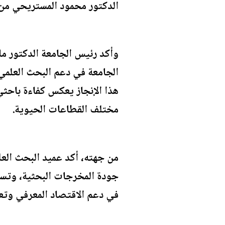
الدكتور محمود المستريحي من ا
وأكد رئيس الجامعة الدكتور م
الجامعة في دعم البحث العلمي 
هذا الإنجاز يعكس كفاءة باحث
مختلف القطاعات الحيوية.
من جهته، أكد عميد البحث العلم
جودة المخرجات البحثية، وتسه
في دعم الاقتصاد المعرفي وتعز