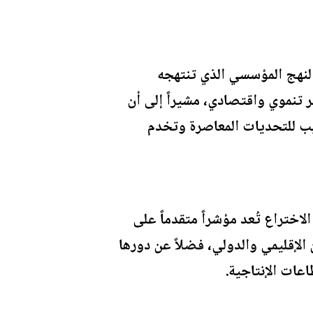
النهج المؤسسي الذي تنتهجه
 تنموي واقتصادي، مشيراً إلى أن
يب للتحديات المعاصرة وتخدم
اختراع تُعد مؤشراً متقدماً على
لإقليمي والدولي، فضلاً عن دورها
عات الإنتاجية.