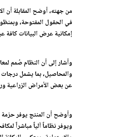
من جهته، أوضح المقابلة أن ال
في الحقول المفتوحة، وبمنظومة
إمكانية عرض البيانات كافة عب
وأشار إلى أن النظام صُمم لمع
والمحاصيل، بما يشمل درجات ا
عن بعض الأمراض الزراعية ور
وأوضح أن المنتج يوفر حزمة مت
ويوفر نظاماً آلياً مباشراً لم