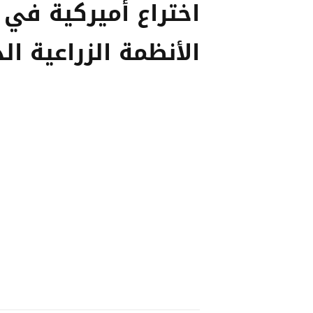
اختراع أميركية في
الأنظمة الزراعية ال