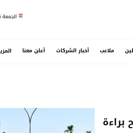
الجمعة 2026-08-07
ين
ملاعب
أخبار الشركات
أعلن معنا
المزي
 براءة