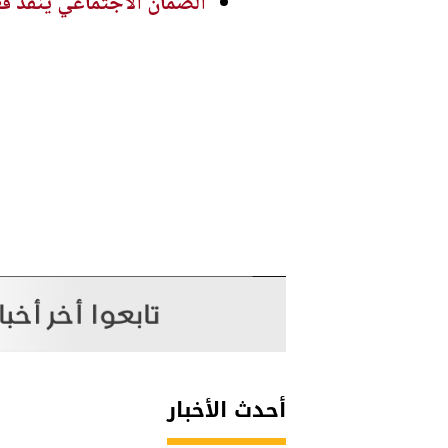
الضمان الاجتماعي ينفذ ف
أحدث الأخبار