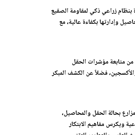
ة بنظام زراعي ذكي لمقاومة الصقيع
صيل وإدارتها بكفاءة عالية، مع
ع من متابعة مؤشرات الحقل
لأكسجين، فضلاً عن الكشف المبكر
مزارع بحالة الحقل والمحاصيل،
اعية ويكرس مفاهيم الابتكار