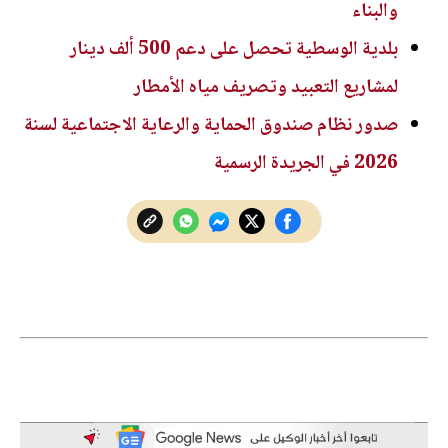
والبناء
بلدية الوسطية تحصل على دعم 500 ألف دينار
لمشاريع التعبيد وتصريف مياه الأمطار
صدور نظام صندوق الحماية والرعاية الاجتماعية لسنة
2026 في الجريدة الرسمية