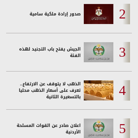
صدور إرادة ملكية سامية
الجيش يفتح باب التجنيد لهذه
الفئة
الذهب لا يتوقف عن الارتفاع..
تعرف على أسعار الذهب محليا
بالتسعيرة الثانية
اعلان صادر عن القوات المسلحة
الأردنية