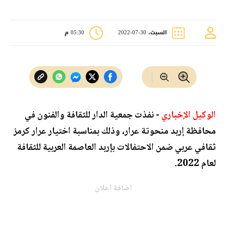
السبت، 30-07-2022
05:30 م
الوكيل الإخباري
- نفذت جمعية الدار للثقافة والفنون في
محافظة إربد منحوتة عرار، وذلك بمناسبة اختيار عرار كرمز
ثقافي عربي ضمن الاحتفالات بإربد العاصمة العربية للثقافة
لعام 2022.
اضافة اعلان