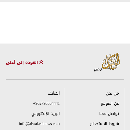
العودة إلى أعلى
من نحن
الهاتف
عن الموقع
+962793334441
تواصل معنا
البريد الإلكتروني
شروط الاستخدام
info@alwakeelnews.com