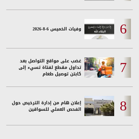
وفيات الخميس 6-8-2026
غضب على مواقع التواصل بعد
تداول مقطع لفتاة تسيء إلى
كابتن توصيل طعام
إعلان هام من إدارة الترخيص حول
الفحص العملي للسواقين