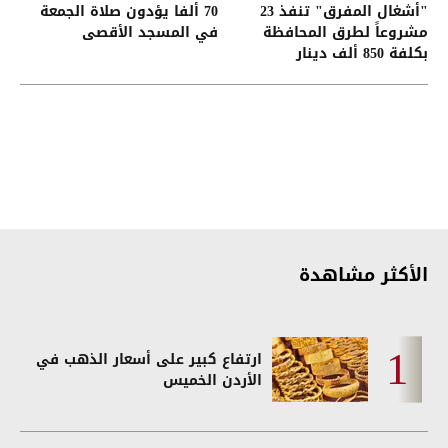
"أشغال المفرق" تنفذ 23
70 ألفا يؤدون صلاة الجمعة
مشروعاً لطرق المحافظة
في المسجد الأقصى
بكلفة 850 ألف دينار
الأكثر مشاهدة
ارتفاع كبير على أسعار الذهب في
الأردن الخميس