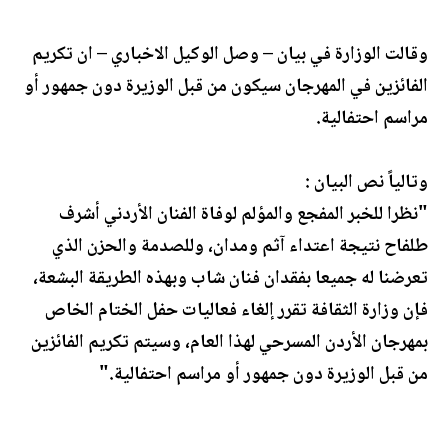
وقالت الوزارة في بيان – وصل الوكيل الاخباري – ان تكريم
الفائزين في المهرجان سيكون من قبل الوزيرة دون جمهور أو
مراسم احتفالية.
وتالياً نص البيان :
"نظرا للخبر المفجع والمؤلم لوفاة الفنان الأردني أشرف
طلفاح نتيجة اعتداء آثم ومدان، وللصدمة والحزن الذي
تعرضنا له جميعا بفقدان فنان شاب وبهذه الطريقة البشعة،
فإن وزارة الثقافة تقرر إلغاء فعاليات حفل الختام الخاص
بمهرجان الأردن المسرحي لهذا العام، وسيتم تكريم الفائزين
من قبل الوزيرة دون جمهور أو مراسم احتفالية."