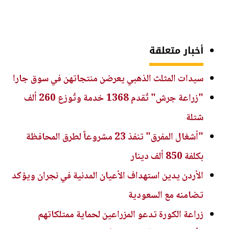
أخبار متعلقة
سيدات المثلث الذهبي يعرضن منتجاتهن في سوق جارا
"زراعة جرش" تُقدم 1368 خدمة وتُوزع 260 ألف
شتلة
"أشغال المفرق" تنفذ 23 مشروعاً لطرق المحافظة
بكلفة 850 ألف دينار
الأردن يدين استهداف الأعيان المدنية في نجران ويؤكد
تضامنه مع السعودية
زراعة الكورة تدعو المزراعين لحماية ممتلكاتهم