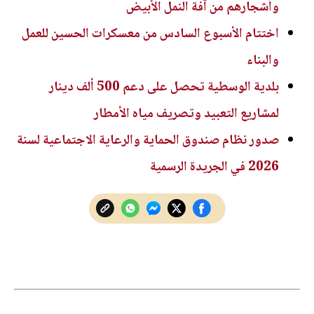
وأشجارهم من آفة النمل الأبيض
اختتام الأسبوع السادس من معسكرات الحسين للعمل
والبناء
بلدية الوسطية تحصل على دعم 500 ألف دينار
لمشاريع التعبيد وتصريف مياه الأمطار
صدور نظام صندوق الحماية والرعاية الاجتماعية لسنة
2026 في الجريدة الرسمية