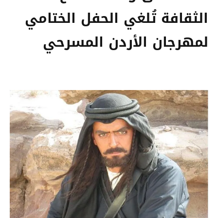
الثقافة تُلغي الحفل الختامي
لمهرجان الأردن المسرحي