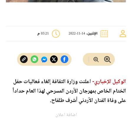
الإثنين، 14-11-2022
03:21 م
الوكيل الإخباري-
اعلنت وزارة الثقافة إلغاء فعاليات حفل
الختام الخاص بمهرجان الأردن المسرحي لهذا العام حداداً
على وفاة الفنان الأردني أشرف طلفاح.
اضافة اعلان