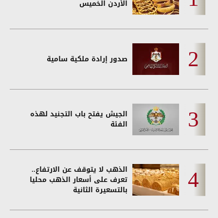
الأردن الخميس
صدور إرادة ملكية سامية
الجيش يفتح باب التجنيد لهذه
الفئة
الذهب لا يتوقف عن الارتفاع..
تعرف على أسعار الذهب محليا
بالتسعيرة الثانية