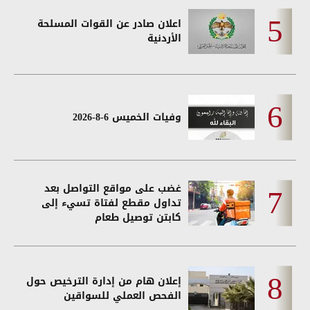
اعلان صادر عن القوات المسلحة
الأردنية
وفيات الخميس 6-8-2026
غضب على مواقع التواصل بعد
تداول مقطع لفتاة تسيء إلى
كابتن توصيل طعام
إعلان هام من إدارة الترخيص حول
الفحص العملي للسواقين