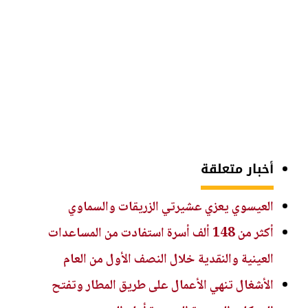
أخبار متعلقة
العيسوي يعزي عشيرتي الزريقات والسماوي
أكثر من 148 ألف أسرة استفادت من المساعدات
العينية والنقدية خلال النصف الأول من العام
الأشغال تنهي الأعمال على طريق المطار وتفتح