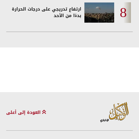
ارتفاع تدريجي على درجات الحرارة
بدءًا من الأحد
العودة إلى أعلى