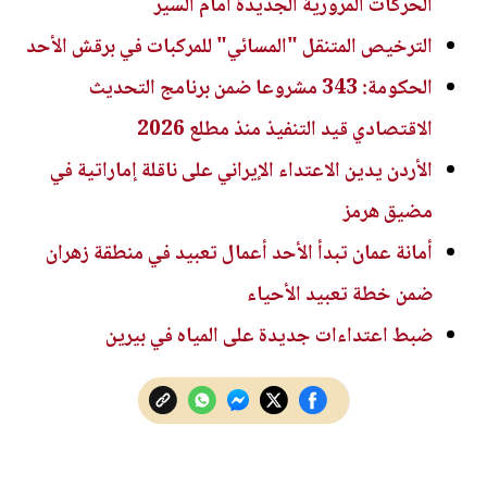
الحركات المرورية الجديدة أمام السير
الترخيص المتنقل "المسائي" للمركبات في برقش الأحد
الحكومة: 343 مشروعا ضمن برنامج التحديث
الاقتصادي قيد التنفيذ منذ مطلع 2026
الأردن يدين الاعتداء الإيراني على ناقلة إماراتية في
مضيق هرمز
أمانة عمان تبدأ الأحد أعمال تعبيد في منطقة زهران
ضمن خطة تعبيد الأحياء
ضبط اعتداءات جديدة على المياه في بيرين