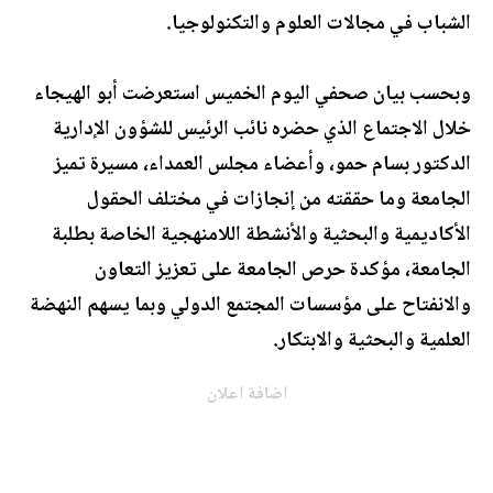
الشباب في مجالات العلوم والتكنولوجيا.
وبحسب بيان صحفي اليوم الخميس استعرضت أبو الهيجاء
خلال الاجتماع الذي حضره نائب الرئيس للشؤون الإدارية
الدكتور بسام حمو، وأعضاء مجلس العمداء، مسيرة تميز
الجامعة وما حققته من إنجازات في مختلف الحقول
الأكاديمية والبحثية والأنشطة اللامنهجية الخاصة بطلبة
الجامعة، مؤكدة حرص الجامعة على تعزيز التعاون
والانفتاح على مؤسسات المجتمع الدولي وبما يسهم النهضة
العلمية والبحثية والابتكار.
اضافة اعلان