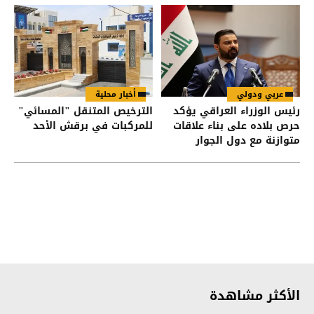
عربي ودولي
أخبار محلية
رئيس الوزراء العراقي يؤكد
الترخيص المتنقل "المسائي"
حرص بلاده على بناء علاقات
للمركبات في برقش الأحد
متوازنة مع دول الجوار
الأكثر مشاهدة