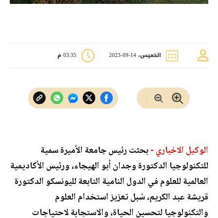
الخميس، 14-09-2023
03:35 م
الوكيل الاخباري -
بحثت رئيس جامعة الأميرة سمية
للتكنولوجيا الدكتورة وجدان أبو الهيجاء، ورئيس الأكاديمية
العالمية للعلوم في الدول النامية التابعة لليونسكو الدكتورة
قريشة عبد الكريم، سُبل تعزيز استخدام العلوم
والتكنولوجيا لتحسين الحياة، والاستجابة لاحتياجات