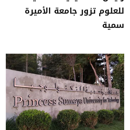
للعلوم تزور جامعة الأميرة
سمية