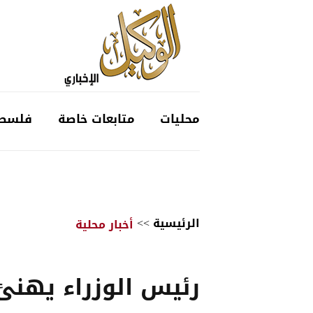
محليات
متابعات خاصة
فلسط
الرئيسية
>>
أخبار محلية
رئيس الوزراء يهنئ