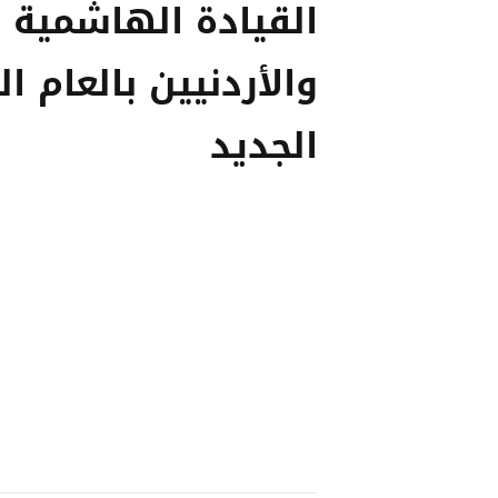
القيادة الهاشمية
والأردنيين بالعام ا
الجديد