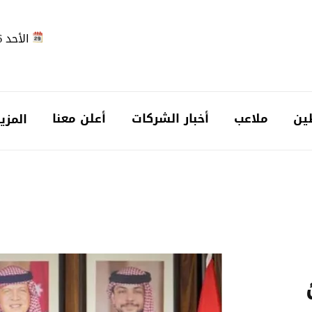
الأحد 2026-08-09
ين
ملاعب
أخبار الشركات
أعلن معنا
المزي