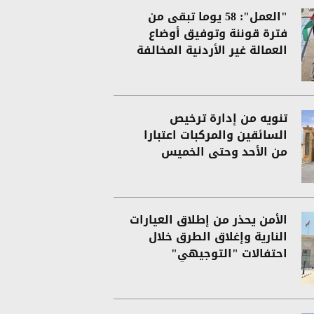
"العمل": 58 يوما تبقى من
فترة قوننة وتوفيق أوضاع
العمالة غير الأردنية المخالفة
تنويه من إدارة ترخيص
السائقين والمركبات اعتبارا
من الأحد وحتى الخميس
الأمن يحذر من إطلاق العيارات
النارية وإغلاق الطرق خلال
احتفالات "التوجيهي"