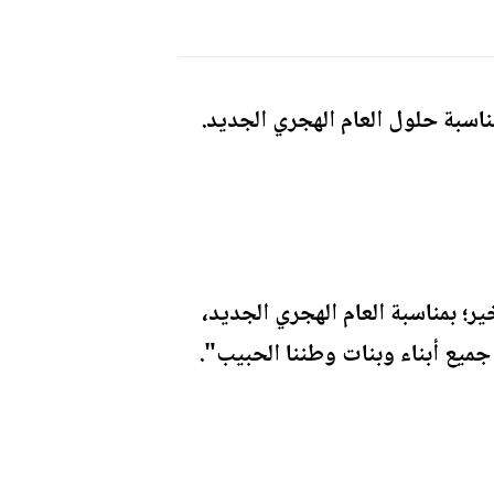
ناسبة حلول العام الهجري الجديد.
؛ بمناسبة العام الهجري الجديد،
 جميع أبناء وبنات وطننا الحبيب".