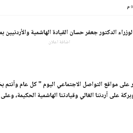
م
زراء الدكتور جعفر حسان القيادة الهاشمية والأردنيين بم
اضافة اعلان
لى مواقع التواصل الاجتماعي اليوم " كل عام وأنتم بخير
ركة على أردننا الغالي وقيادتنا الهاشمية الحكيمة، وعلى