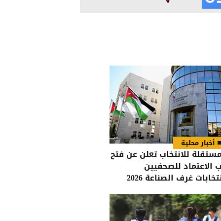
أخبار محلية
مستقلة للانتخاب تعلن عن فتح
ب الاعتماد للصحفيين
تخابات غرف الصناعة 2026