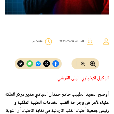
السبت، 06-05-2023
04:04 م
الوكيل الإخباري- ليلى القرشي
أوضح العميد الطبيب حاتم حمدان العبادي مدير مركز الملكة
علياء لأمراض وجراحة القلب الخدمات الطبية الملكية و
رئيس جمعية أطباء القلب الاردنية في نقابة الاطباء أن النوبة