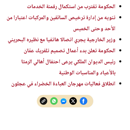
الحكومة تقترب من استكمال رقمنة الخدمات
تنويه من إدارة ترخيص السائقين والمركبات اعتبارا من
الأحد وحتى الخميس
وزير الخارجية يجري اتصالا هاتفيا مع نظيره البحريني
الحكومة تعلن بدء أعمال تصميم تلفريك عمّان
رئيس الديوان الملكي يرعى احتفال أهالي الرمثا
بالأعياد والمناسبات الوطنية
انطلاق فعاليات مهرجان العباءة الخضراء في عجلون