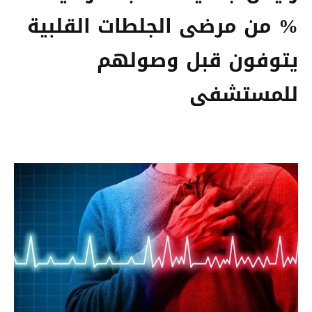
% من مرضى الجلطات القلبية
يتوفون قبل وصولهم
للمستشفى