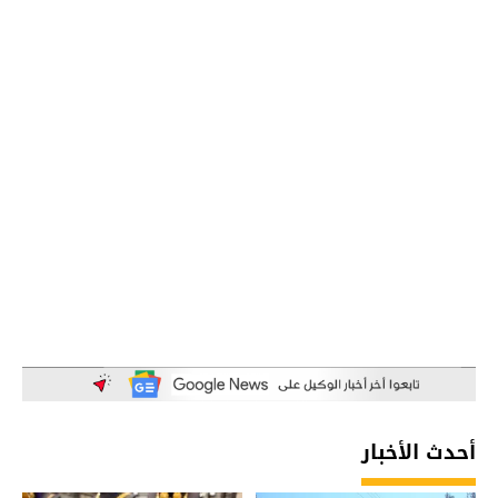
أحدث الأخبار